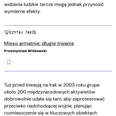
widzenia ludzkie tarcze mogą jednak przynosić
wymierne efekty.
CZYTAJ TAKŻE
Mięso armatnie: długie trwanie
Przemysław Witkowski
Tuż przed inwazją na Irak w 2003 roku grupa
około 200 międzynarodowych aktywistów
dobrowolnie udała się tam, aby zaprotestować
przeciwko nadchodzącej wojnie, planując
rozmieszczenie się w kluczowych obiektach