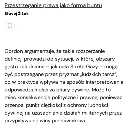
Przestrzeganie prawa jako forma buntu
Slavoj Žižek
Gordon argumentuje, że takie rozszerzanie
definicji prowadzi do sytuacji, w której obszary
gęsto zaludnione – jak cała Strefa Gazy – mogą
być postrzegane przez pryzmat „ludzkich tarcz”,
co w praktyce wpływa na sposób interpretowania
odpowiedzialności za ofiary cywilne. Może to
mieć konsekwencje polityczne i prawne, ponieważ
przenosi punkt ciężkości z ochrony ludności
cywilnej na uzasadnianie działań militarnych przez
przypisywanie winy przeciwnikowi.