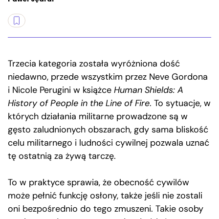
Trzecia kategoria została wyróżniona dość
niedawno, przede wszystkim przez Neve Gordona
i Nicole Perugini w książce
Human Shields: A
History of People in the Line of Fire
. To sytuacje, w
których działania militarne prowadzone są w
gęsto zaludnionych obszarach, gdy sama bliskość
celu militarnego i ludności cywilnej pozwala uznać
tę ostatnią za żywą tarczę.
To w praktyce sprawia, że obecność cywilów
może pełnić funkcję osłony, także jeśli nie zostali
oni bezpośrednio do tego zmuszeni. Takie osoby