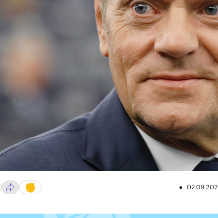
02.09.20