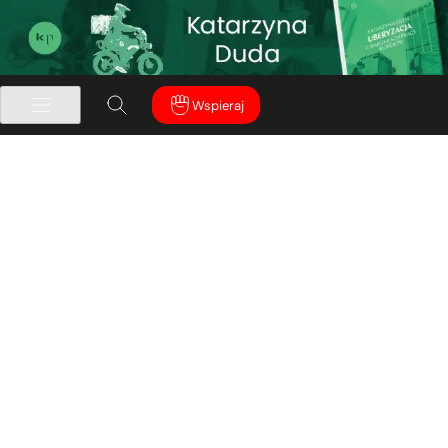
Wspieraj