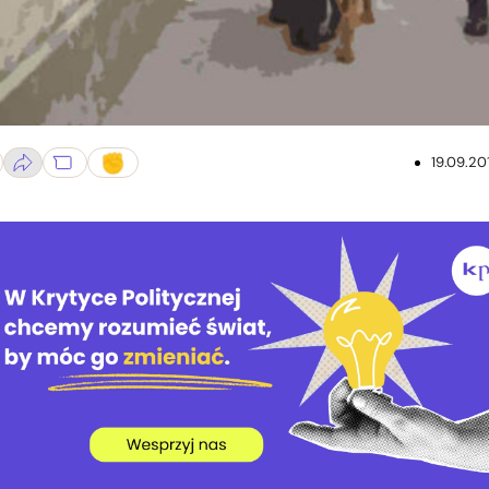
19.09.20