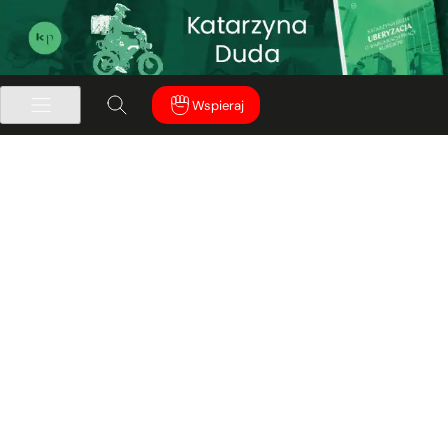
Wspieraj