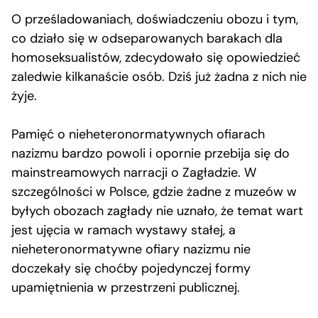
O prześladowaniach, doświadczeniu obozu i tym,
co działo się w odseparowanych barakach dla
homoseksualistów, zdecydowało się opowiedzieć
zaledwie kilkanaście osób. Dziś już żadna z nich nie
żyje.
Pamięć o nieheteronormatywnych ofiarach
nazizmu bardzo powoli i opornie przebija się do
mainstreamowych narracji o Zagładzie. W
szczególności w Polsce, gdzie żadne z muzeów w
byłych obozach zagłady nie uznało, że temat wart
jest ujęcia w ramach wystawy stałej, a
nieheteronormatywne ofiary nazizmu nie
doczekały się choćby pojedynczej formy
upamiętnienia w przestrzeni publicznej.