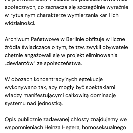
społecznych, co zaznacza się szczególnie wyraźnie
w rytualnym charakterze wymierzania kar i ich
widzialności.
Archiwum Państwowe w Berlinie obfituje w liczne
źródła świadczące o tym, że tzw. zwykli obywatele
chętnie angażowali się w projekt eliminowania
„dewiantów” ze społeczeństwa.
W obozach koncentracyjnych egzekucje
wykonywano tak, aby mogły być spektaklami
władzy manifestującymi całkowitą dominację
systemu nad jednostką.
Opis publicznie zadawanej chłosty znajdujemy we
wspomnieniach Heinza Hegera, homoseksualnego