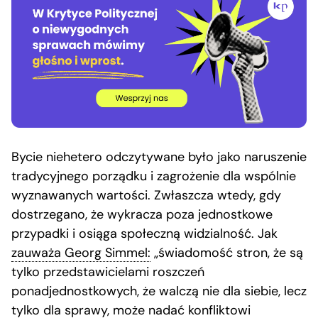
Bycie niehetero odczytywane było jako naruszenie
tradycyjnego porządku i zagrożenie dla wspólnie
wyznawanych wartości. Zwłaszcza wtedy, gdy
dostrzegano, że wykracza poza jednostkowe
przypadki i osiąga społeczną widzialność. Jak
zauważa Georg Simmel:
„świadomość stron, że są
tylko przedstawicielami roszczeń
ponadjednostkowych, że walczą nie dla siebie, lecz
tylko dla sprawy, może nadać konfliktowi