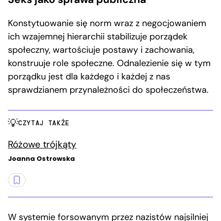
Konstytuowanie się norm wraz z negocjowaniem
ich wzajemnej hierarchii stabilizuje porządek
społeczny, wartościuje postawy i zachowania,
konstruuje role społeczne. Odnalezienie się w tym
porządku jest dla każdego i każdej z nas
sprawdzianem przynależności do społeczeństwa.
CZYTAJ TAKŻE
Różowe trójkąty
Joanna Ostrowska
W systemie forsowanym przez nazistów najsilniej