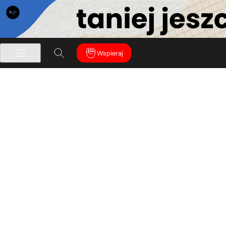
Wspieraj