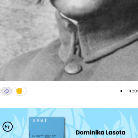
11.11.20