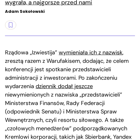
wygrała, a najgorsze przed nami
Adam Sokołowski
Rządowa „Izwiestija”
wymieniała ich z nazwisk
,
zresztą razem z Warufakisem, dodając, że celem
konferencji jest spotkanie przedstawicieli
administracji z inwestorami. Po zakończeniu
wydarzenia
dziennik dodał jeszcze
niewymienionych z nazwiska „przedstawicieli”
Ministerstwa Finansów, Rady Federacji
(odpowiednik Senatu) i Ministerstwa Spraw
Wewnętrznych, czyli resortu siłowego. A także
„czołowych menedżerów” podporządkowanych
Kremlowi korporacji, takich jak Sbierbank, Yandex