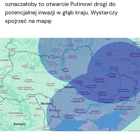
oznaczałoby to otwarcie Putinowi drogi do
potencjalnej inwazji w głąb kraju. Wystarczy
spojrzeć na mapę: