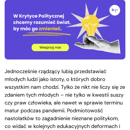
Jednocześnie rządzący lubią przedstawiać
młodych ludzi jako istoty, o których dobro
wszystkim nam chodzi. Tylko że nikt nie liczy się ze
zdaniem tych młodych – nie tylko w kwestii suszy
czy praw człowieka, ale nawet w sprawie terminu
matur podczas pandemii. Podmiotowość
nastolatków to zagadnienie nieznane politykom,
co widać w kolejnych edukacyjnych deformach i