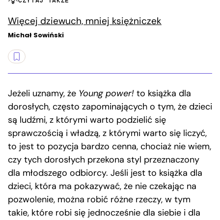
CZYTAJ TAKŻE
Więcej dziewuch, mniej księżniczek
Michał Sowiński
Jeżeli uznamy, że
Young power!
to książka dla
dorosłych, często zapominających o tym, że dzieci
są ludźmi, z którymi warto podzielić się
sprawczością i władzą, z którymi warto się liczyć,
to jest to pozycja bardzo cenna, chociaż nie wiem,
czy tych dorosłych przekona styl przeznaczony
dla młodszego odbiorcy. Jeśli jest to książka dla
dzieci, która ma pokazywać, że nie czekając na
pozwolenie, można robić różne rzeczy, w tym
takie, które robi się jednocześnie dla siebie i dla