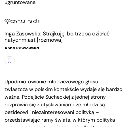
ugruntowane.
CZYTAJ TAKŻE
Inga Zasowska: Strajkuję, bo trzeba działać
natychmiast [rozmowa]
Anna Pawłowska
Upodmiotowianie młodzieżowego głosu
zwłaszcza w polskim kontekście wydaje się bardzo
ważne. Podejście Sucheckiej z jednej strony
rozprawia się z utyskiwaniami, że młodzi są
bezideowi i niezainteresowani polityką –
przedstawiając ramy świata, w którym polityka