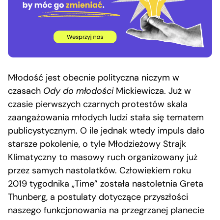
Młodość jest obecnie polityczna niczym w
czasach
Ody do młodości
Mickiewicza. Już w
czasie pierwszych czarnych protestów skala
zaangażowania młodych ludzi stała się tematem
publicystycznym. O ile jednak wtedy impuls dało
starsze pokolenie, o tyle Młodzieżowy Strajk
Klimatyczny to masowy ruch organizowany już
przez samych nastolatków. Człowiekiem roku
2019 tygodnika „Time” została nastoletnia Greta
Thunberg, a postulaty dotyczące przyszłości
naszego funkcjonowania na przegrzanej planecie