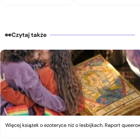
Czytaj także
Więcej książek o ezoteryce niż o lesbijkach. Raport queerow