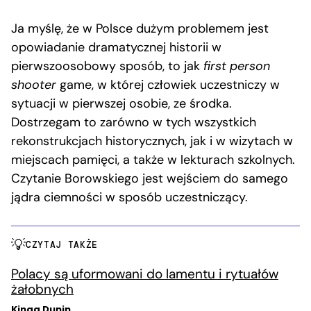
Ja myślę, że w Polsce dużym problemem jest
opowiadanie dramatycznej historii w
pierwszoosobowy sposób, to jak
first person
shooter
game, w której człowiek uczestniczy w
sytuacji w pierwszej osobie, ze środka.
Dostrzegam to zarówno w tych wszystkich
rekonstrukcjach historycznych, jak i w wizytach w
miejscach pamięci, a także w lekturach szkolnych.
Czytanie Borowskiego jest wejściem do samego
jądra ciemności w sposób uczestniczący.
CZYTAJ TAKŻE
Polacy są uformowani do lamentu i rytuałów
żałobnych
Kinga Dunin