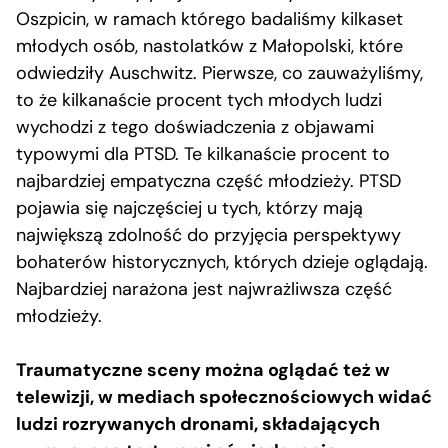
Oszpicin, w ramach którego badaliśmy kilkaset
młodych osób, nastolatków z Małopolski, które
odwiedziły Auschwitz. Pierwsze, co zauważyliśmy,
to że kilkanaście procent tych młodych ludzi
wychodzi z tego doświadczenia z objawami
typowymi dla PTSD. Te kilkanaście procent to
najbardziej empatyczna część młodzieży. PTSD
pojawia się najczęściej u tych, którzy mają
największą zdolność do przyjęcia perspektywy
bohaterów historycznych, których dzieje oglądają.
Najbardziej narażona jest najwrażliwsza część
młodzieży.
Traumatyczne sceny można oglądać też w
telewizji, w mediach społecznościowych widać
ludzi rozrywanych dronami, składających