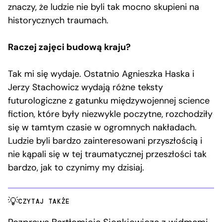
znaczy, że ludzie nie byli tak mocno skupieni na
historycznych traumach.
Raczej zajęci budową kraju?
Tak mi się wydaje. Ostatnio Agnieszka Haska i
Jerzy Stachowicz wydają różne teksty
futurologiczne z gatunku międzywojennej science
fiction, które były niezwykle poczytne, rozchodziły
się w tamtym czasie w ogromnych nakładach.
Ludzie byli bardzo zainteresowani przyszłością i
nie kąpali się w tej traumatycznej przeszłości tak
bardzo, jak to czynimy my dzisiaj.
CZYTAJ TAKŻE