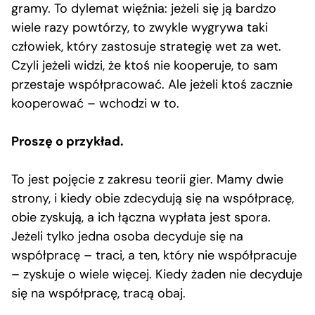
gramy. To dylemat więźnia: jeżeli się ją bardzo
wiele razy powtórzy, to zwykle wygrywa taki
człowiek, który zastosuje strategię wet za wet.
Czyli jeżeli widzi, że ktoś nie kooperuje, to sam
przestaje współpracować. Ale jeżeli ktoś zacznie
kooperować – wchodzi w to.
Proszę o przykład.
To jest pojęcie z zakresu teorii gier. Mamy dwie
strony, i kiedy obie zdecydują się na współpracę,
obie zyskują, a ich łączna wypłata jest spora.
Jeżeli tylko jedna osoba decyduje się na
współpracę – traci, a ten, który nie współpracuje
– zyskuje o wiele więcej. Kiedy żaden nie decyduje
się na współpracę, tracą obaj.