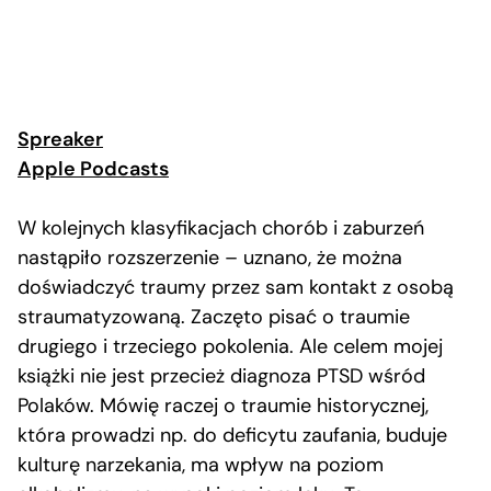
Spreaker
Apple Podcasts
W kolejnych klasyfikacjach chorób i zaburzeń
nastąpiło rozszerzenie – uznano, że można
doświadczyć traumy przez sam kontakt z osobą
straumatyzowaną. Zaczęto pisać o traumie
drugiego i trzeciego pokolenia. Ale celem mojej
książki nie jest przecież diagnoza PTSD wśród
Polaków. Mówię raczej o traumie historycznej,
która prowadzi np. do deficytu zaufania, buduje
kulturę narzekania, ma wpływ na poziom