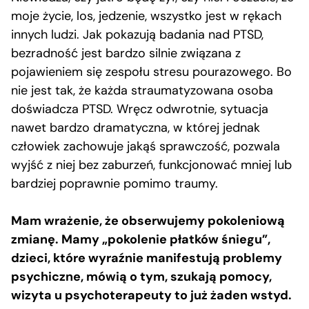
moje życie, los, jedzenie, wszystko jest w rękach
innych ludzi. Jak pokazują badania nad PTSD,
bezradność jest bardzo silnie związana z
pojawieniem się zespołu stresu pourazowego. Bo
nie jest tak, że każda straumatyzowana osoba
doświadcza PTSD. Wręcz odwrotnie, sytuacja
nawet bardzo dramatyczna, w której jednak
człowiek zachowuje jakąś sprawczość, pozwala
wyjść z niej bez zaburzeń, funkcjonować mniej lub
bardziej poprawnie pomimo traumy.
Mam wrażenie, że obserwujemy pokoleniową
zmianę. Mamy „pokolenie płatków śniegu”,
dzieci, które wyraźnie manifestują problemy
psychiczne, mówią o tym, szukają pomocy,
wizyta u psychoterapeuty to już żaden wstyd.