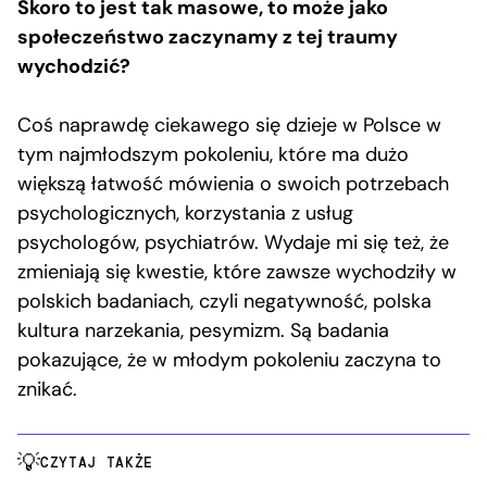
Skoro to jest tak masowe, to może jako
społeczeństwo zaczynamy z tej traumy
wychodzić?
Coś naprawdę ciekawego się dzieje w Polsce w
tym najmłodszym pokoleniu, które ma dużo
większą łatwość mówienia o swoich potrzebach
psychologicznych, korzystania z usług
psychologów, psychiatrów. Wydaje mi się też, że
zmieniają się kwestie, które zawsze wychodziły w
polskich badaniach, czyli negatywność, polska
kultura narzekania, pesymizm. Są badania
pokazujące, że w młodym pokoleniu zaczyna to
znikać.
CZYTAJ TAKŻE