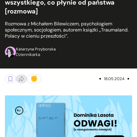
wszystkiego, co płynie od państwa
[rozmowa]
Rozmowa z Michałem Bilewiczem, psychologiem
społecznym, socjologiem, autorem książki „Traumaland.
Polacy w cieniu przeszłości”.
Katarzyna Przyborska
Dziennikarka
18.05.2024