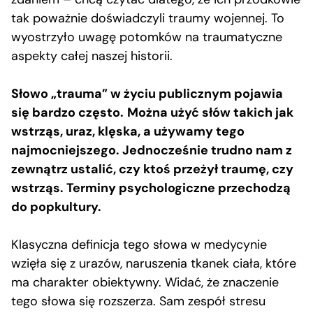
tak poważnie doświadczyli traumy wojennej. To
wyostrzyło uwagę potomków na traumatyczne
aspekty całej naszej historii.
Słowo „trauma” w życiu publicznym pojawia
się bardzo często.
Można użyć słów takich jak
wstrząs, uraz, klęska, a używamy tego
najmocniejszego. Jednocześnie trudno nam z
zewnątrz ustalić, czy ktoś przeżył traumę, czy
wstrząs. Terminy psychologiczne przechodzą
do popkultury.
Klasyczna definicja tego słowa w medycynie
wzięła się z urazów, naruszenia tkanek ciała, które
ma charakter obiektywny. Widać, że znaczenie
tego słowa się rozszerza. Sam zespół stresu