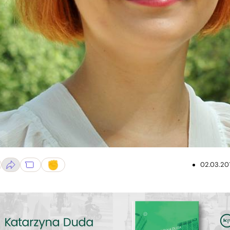
02.03.20