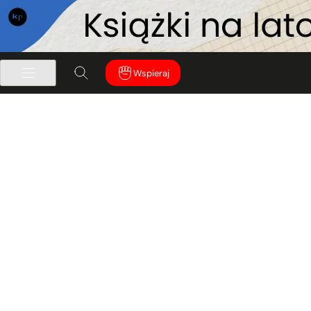
Wspieraj