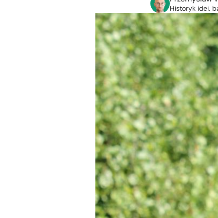
Historyk idei,