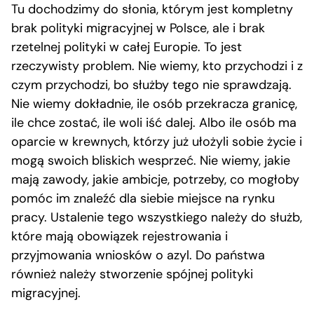
Tu dochodzimy do słonia, którym jest kompletny
brak polityki migracyjnej w Polsce, ale i brak
rzetelnej polityki w całej Europie. To jest
rzeczywisty problem. Nie wiemy, kto przychodzi i z
czym przychodzi, bo służby tego nie sprawdzają.
Nie wiemy dokładnie, ile osób przekracza granicę,
ile chce zostać, ile woli iść dalej. Albo ile osób ma
oparcie w krewnych, którzy już ułożyli sobie życie i
mogą swoich bliskich wesprzeć. Nie wiemy, jakie
mają zawody, jakie ambicje, potrzeby, co mogłoby
pomóc im znaleźć dla siebie miejsce na rynku
pracy. Ustalenie tego wszystkiego należy do służb,
które mają obowiązek rejestrowania i
przyjmowania wniosków o azyl. Do państwa
również należy stworzenie spójnej polityki
migracyjnej.