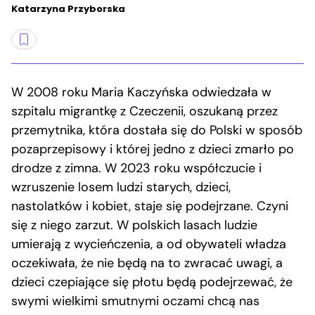
Katarzyna Przyborska
W 2008 roku Maria Kaczyńska odwiedzała w
szpitalu migrantkę z Czeczenii, oszukaną przez
przemytnika, która dostała się do Polski w sposób
pozaprzepisowy i której jedno z dzieci zmarło po
drodze z zimna. W 2023 roku współczucie i
wzruszenie losem ludzi starych, dzieci,
nastolatków i kobiet, staje się podejrzane. Czyni
się z niego zarzut. W polskich lasach ludzie
umierają z wycieńczenia, a od obywateli władza
oczekiwała, że nie będą na to zwracać uwagi, a
dzieci czepiające się płotu będą podejrzewać, że
swymi wielkimi smutnymi oczami chcą nas