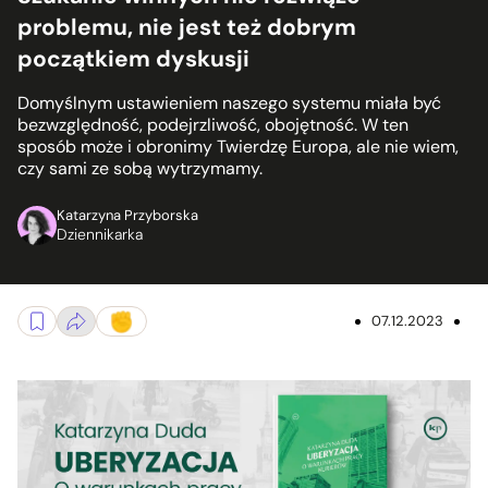
problemu, nie jest też dobrym
początkiem dyskusji
Domyślnym ustawieniem naszego systemu miała być
bezwzględność, podejrzliwość, obojętność. W ten
sposób może i obronimy Twierdzę Europa, ale nie wiem,
czy sami ze sobą wytrzymamy.
Katarzyna Przyborska
Dziennikarka
07.12.2023