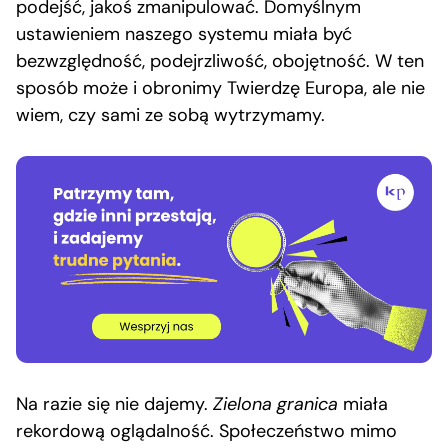
podejść, jakoś zmanipulować. Domyślnym
ustawieniem naszego systemu miała być
bezwzględność, podejrzliwość, obojętność. W ten
sposób może i obronimy Twierdzę Europa, ale nie
wiem, czy sami ze sobą wytrzymamy.
Na razie się nie dajemy.
Zielona granica
miała
rekordową oglądalność. Społeczeństwo mimo