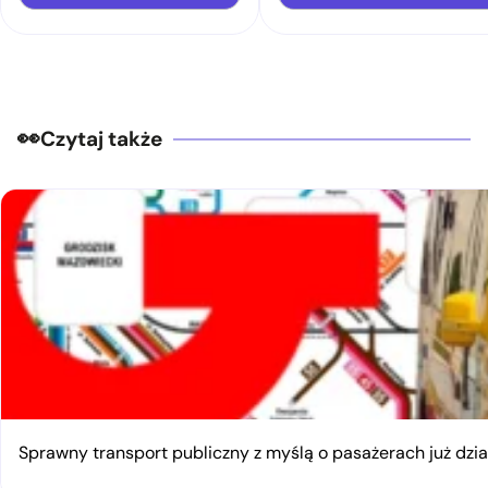
Czytaj także
Sprawny transport publiczny z myślą o pasażerach już dzia