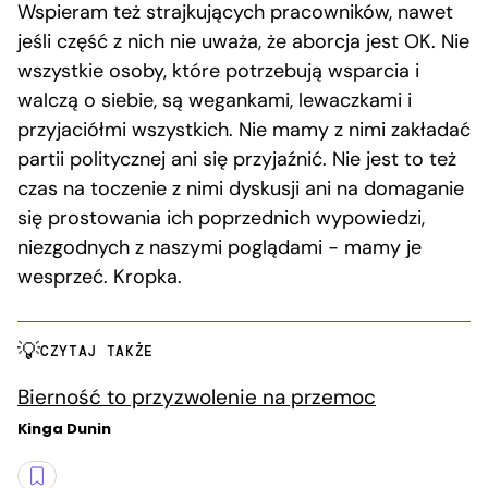
Wspieram też strajkujących pracowników, nawet
jeśli część z nich nie uważa, że aborcja jest OK. Nie
wszystkie osoby, które potrzebują wsparcia i
walczą o siebie, są wegankami, lewaczkami i
przyjaciółmi wszystkich. Nie mamy z nimi zakładać
partii politycznej ani się przyjaźnić. Nie jest to też
czas na toczenie z nimi dyskusji ani na domaganie
się prostowania ich poprzednich wypowiedzi,
niezgodnych z naszymi poglądami − mamy je
wesprzeć. Kropka.
CZYTAJ TAKŻE
Bierność to przyzwolenie na przemoc
Kinga Dunin