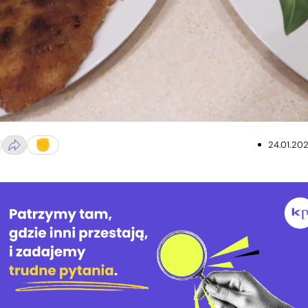
24.01.20