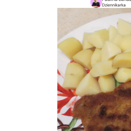
Dziennikarka