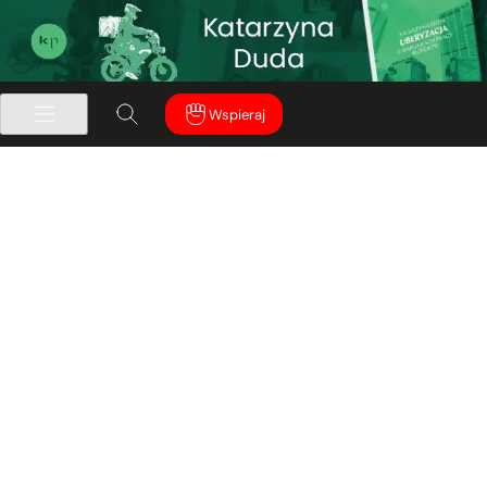
Wspieraj