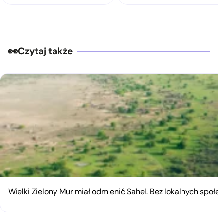
Czytaj także
Wielki Zielony Mur miał odmienić Sahel. Bez lokalnych spo