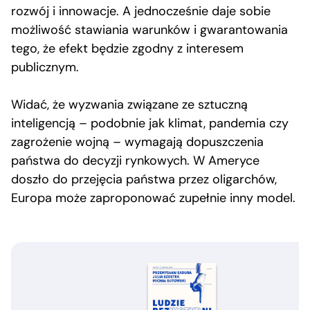
rozwój i innowacje. A jednocześnie daje sobie
możliwość stawiania warunków i gwarantowania
tego, że efekt będzie zgodny z interesem
publicznym.
Widać, że wyzwania związane ze sztuczną
inteligencją – podobnie jak klimat, pandemia czy
zagrożenie wojną – wymagają dopuszczenia
państwa do decyzji rynkowych. W Ameryce
doszło do przejęcia państwa przez oligarchów,
Europa może zaproponować zupełnie inny model.