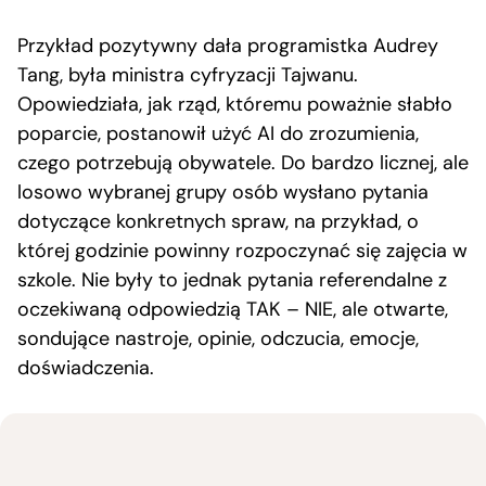
Przykład pozytywny dała programistka Audrey
Tang, była ministra cyfryzacji Tajwanu.
Opowiedziała, jak rząd, któremu poważnie słabło
poparcie, postanowił użyć AI do zrozumienia,
czego potrzebują obywatele. Do bardzo licznej, ale
losowo wybranej grupy osób wysłano pytania
dotyczące konkretnych spraw, na przykład, o
której godzinie powinny rozpoczynać się zajęcia w
szkole. Nie były to jednak pytania referendalne z
oczekiwaną odpowiedzią TAK – NIE, ale otwarte,
sondujące nastroje, opinie, odczucia, emocje,
doświadczenia.