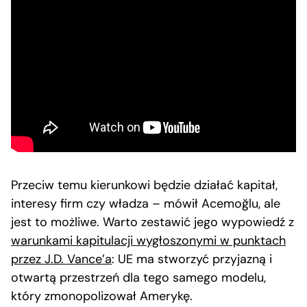
Przeciw temu kierunkowi będzie działać kapitał,
interesy firm czy władza – mówił Acemoğlu, ale
jest to możliwe. Warto zestawić jego wypowiedź z
warunkami kapitulacji wygłoszonymi w punktach
przez J.D. Vance’a
: UE ma stworzyć przyjazną i
otwartą przestrzeń dla tego samego modelu,
który zmonopolizował Amerykę.