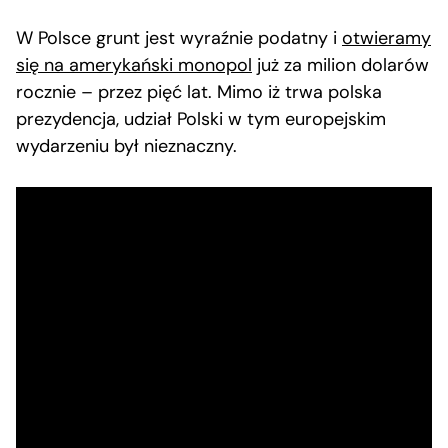
W Polsce grunt jest wyraźnie podatny i
otwieramy
się na amerykański monopol
już za milion dolarów
rocznie – przez pięć lat. Mimo iż trwa polska
prezydencja, udział Polski w tym europejskim
wydarzeniu był nieznaczny.