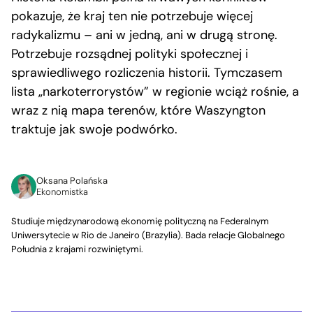
pokazuje, że kraj ten nie potrzebuje więcej
radykalizmu – ani w jedną, ani w drugą stronę.
Potrzebuje rozsądnej polityki społecznej i
sprawiedliwego rozliczenia historii. Tymczasem
lista „narkoterrorystów” w regionie wciąż rośnie, a
wraz z nią mapa terenów, które Waszyngton
traktuje jak swoje podwórko.
Oksana Polańska
Ekonomistka
Studiuje międzynarodową ekonomię polityczną na Federalnym
Uniwersytecie w Rio de Janeiro (Brazylia). Bada relacje Globalnego
Południa z krajami rozwiniętymi.