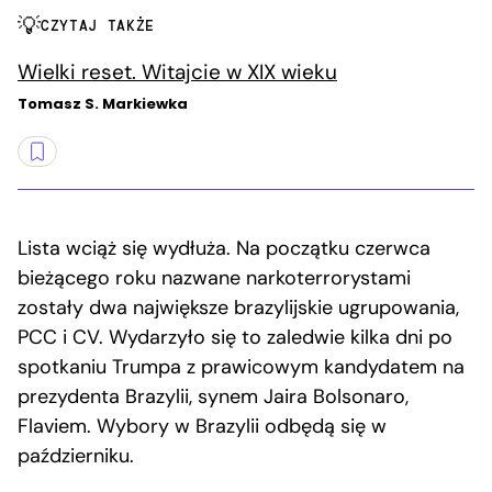
CZYTAJ TAKŻE
Wielki reset. Witajcie w XIX wieku
Tomasz S. Markiewka
Lista wciąż się wydłuża. Na początku czerwca
bieżącego roku nazwane narkoterrorystami
zostały dwa największe brazylijskie ugrupowania,
PCC i CV. Wydarzyło się to zaledwie kilka dni po
spotkaniu Trumpa z prawicowym kandydatem na
prezydenta Brazylii, synem Jaira Bolsonaro,
Flaviem. Wybory w Brazylii odbędą się w
październiku.