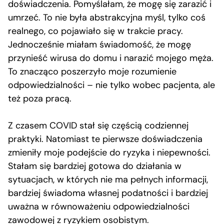
doświadczenia. Pomyślałam, że mogę się zarazić i
umrzeć. To nie była abstrakcyjna myśl, tylko coś
realnego, co pojawiało się w trakcie pracy.
Jednocześnie miałam świadomość, że mogę
przynieść wirusa do domu i narazić mojego męża.
To znacząco poszerzyło moje rozumienie
odpowiedzialności – nie tylko wobec pacjenta, ale
też poza pracą.
Z czasem COVID stał się częścią codziennej
praktyki. Natomiast te pierwsze doświadczenia
zmieniły moje podejście do ryzyka i niepewności.
Stałam się bardziej gotowa do działania w
sytuacjach, w których nie ma pełnych informacji,
bardziej świadoma własnej podatności i bardziej
uważna w równoważeniu odpowiedzialności
zawodowej z ryzykiem osobistym.