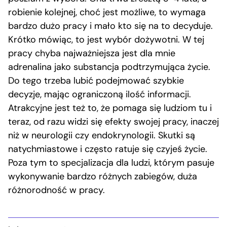
robienie kolejnej, choć jest możliwe, to wymaga
bardzo dużo pracy i mało kto się na to decyduje.
Krótko mówiąc, to jest wybór dożywotni. W tej
pracy chyba najważniejsza jest dla mnie
adrenalina jako substancja podtrzymująca życie.
Do tego trzeba lubić podejmować szybkie
decyzje, mając ograniczoną ilość informacji.
Atrakcyjne jest też to, że pomaga się ludziom tu i
teraz, od razu widzi się efekty swojej pracy, inaczej
niż w neurologii czy endokrynologii. Skutki są
natychmiastowe i często ratuje się czyjeś życie.
Poza tym to specjalizacja dla ludzi, którym pasuje
wykonywanie bardzo różnych zabiegów, duża
różnorodność w pracy.