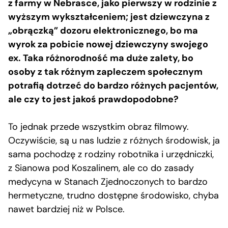
z farmy w Nebrasce, jako pierwszy w rodzinie z
wyższym wykształceniem; jest dziewczyna z
„obrączką” dozoru elektronicznego, bo ma
wyrok za pobicie nowej dziewczyny swojego
ex. Taka różnorodność ma duże zalety, bo
osoby z tak różnym zapleczem społecznym
potrafią dotrzeć do bardzo różnych pacjentów,
ale czy to jest jakoś prawdopodobne?
To jednak przede wszystkim obraz filmowy.
Oczywiście, są u nas ludzie z różnych środowisk, ja
sama pochodzę z rodziny robotnika i urzędniczki,
z Sianowa pod Koszalinem, ale co do zasady
medycyna w Stanach Zjednoczonych to bardzo
hermetyczne, trudno dostępne środowisko, chyba
nawet bardziej niż w Polsce.