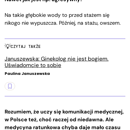
Na takie głębokie wody to przed stażem się
nikogo nie wypuszcza. Później, na stażu, owszem.
CZYTAJ TAKŻE
Januszewska: Ginekolog nie jest bogiem.
Uświadomcie to sobie
Paulina Januszewska
Rozumiem, że uczy się komunikacji medycznej,
w Polsce też, choć raczej od niedawna. Ale
medycyna ratunkowa chyba daje mało czasu