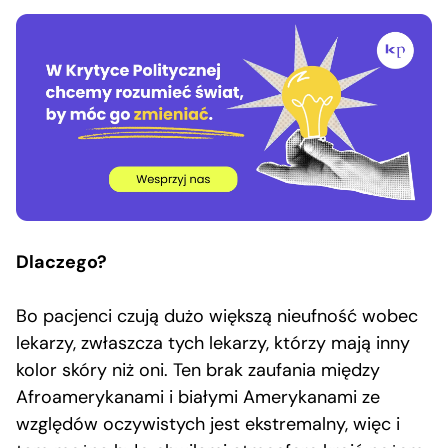
Dlaczego?
Bo pacjenci czują dużo większą nieufność wobec
lekarzy, zwłaszcza tych lekarzy, którzy mają inny
kolor skóry niż oni. Ten brak zaufania między
Afroamerykanami i białymi Amerykanami ze
względów oczywistych jest ekstremalny, więc i