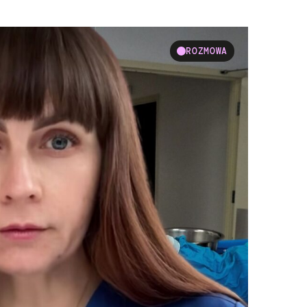
ROZMOWA