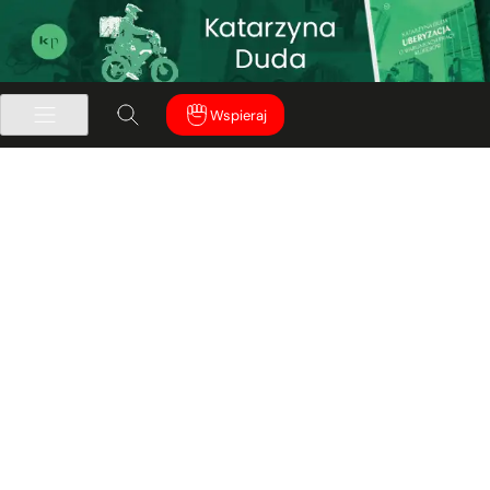
Wspieraj