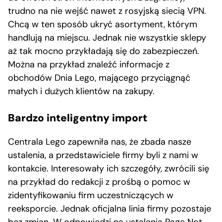
trudno na nie wejść nawet z rosyjską siecią VPN.
Chcą w ten sposób ukryć asortyment, którym
handlują na miejscu. Jednak nie wszystkie sklepy
aż tak mocno przykładają się do zabezpieczeń.
Można na przykład znaleźć informacje z
obchodów Dnia Lego, mającego przyciągnąć
małych i dużych klientów na zakupy.
Bardzo inteligentny import
Centrala Lego zapewniła nas, że zbada nasze
ustalenia, a przedstawiciele firmy byli z nami w
kontakcie. Interesowały ich szczegóły, zwrócili się
na przykład do redakcji z prośbą o pomoc w
zidentyfikowaniu firm uczestniczących w
reeksporcie. Jednak oficjalna linia firmy pozostaje