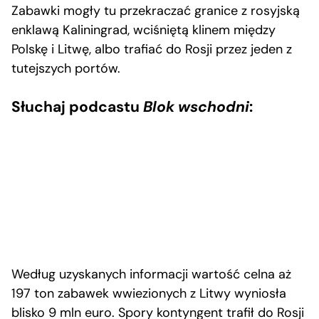
Zabawki mogły tu przekraczać granice z rosyjską
enklawą Kaliningrad, wciśniętą klinem między
Polskę i Litwę, albo trafiać do Rosji przez jeden z
tutejszych portów.
Słuchaj podcastu
Blok wschodni
:
Według uzyskanych informacji wartość celna aż
197 ton zabawek wwiezionych z Litwy wyniosła
blisko 9 mln euro. Spory kontyngent trafił do Rosji