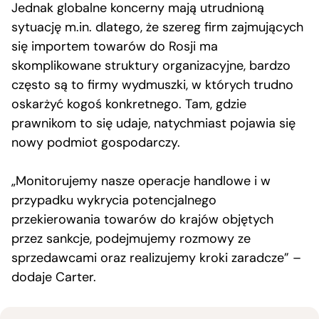
Jednak globalne koncerny mają utrudnioną
sytuację m.in. dlatego, że szereg firm zajmujących
się importem towarów do Rosji ma
skomplikowane struktury organizacyjne, bardzo
często są to firmy wydmuszki, w których trudno
oskarżyć kogoś konkretnego. Tam, gdzie
prawnikom to się udaje, natychmiast pojawia się
nowy podmiot gospodarczy.
„Monitorujemy nasze operacje handlowe i w
przypadku wykrycia potencjalnego
przekierowania towarów do krajów objętych
przez sankcje, podejmujemy rozmowy ze
sprzedawcami oraz realizujemy kroki zaradcze” –
dodaje Carter.