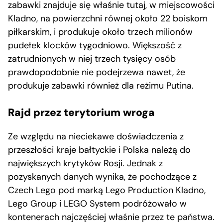
zabawki znajduje się właśnie tutaj, w miejscowości
Kladno, na powierzchni równej około 22 boiskom
piłkarskim, i produkuje około trzech milionów
pudełek klocków tygodniowo. Większość z
zatrudnionych w niej trzech tysięcy osób
prawdopodobnie nie podejrzewa nawet, że
produkuje zabawki również dla reżimu Putina.
Rajd przez terytorium wroga
Ze względu na nieciekawe doświadczenia z
przeszłości kraje bałtyckie i Polska należą do
największych krytyków Rosji. Jednak z
pozyskanych danych wynika, że pochodzące z
Czech Lego pod marką Lego Production Kladno,
Lego Group i LEGO System podróżowało w
kontenerach najczęściej właśnie przez te państwa.