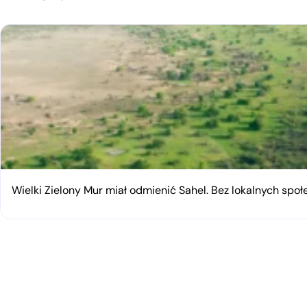
Wielki Zielony Mur miał odmienić Sahel. Bez lokalnych spo