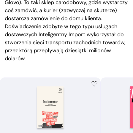
Glovo). To taki sklep całodobowy, gdzie wystarczy
coś zamówić, a kurier (zazwyczaj na skuterze)
dostarcza zamówienie do domu klienta.
Doświadczenie zdobyte w tego typu usługach
dostawczych
Inteligentny Import wykorzystał do
stworzenia sieci transportu zachodnich towarów,
przez którą przepływają dziesiątki milionów
dolarów.