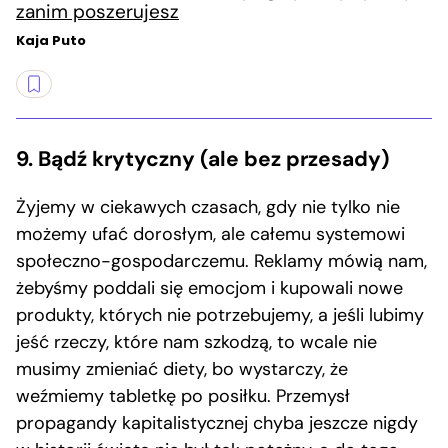
zanim poszerujesz
Kaja Puto
9. Bądź krytyczny (ale bez przesady)
Żyjemy w ciekawych czasach, gdy nie tylko nie
możemy ufać dorosłym, ale całemu systemowi
społeczno-gospodarczemu. Reklamy mówią nam,
żebyśmy poddali się emocjom i kupowali nowe
produkty, których nie potrzebujemy, a jeśli lubimy
jeść rzeczy, które nam szkodzą, to wcale nie
musimy zmieniać diety, bo wystarczy, że
weźmiemy tabletkę po posiłku. Przemysł
propagandy kapitalistycznej chyba jeszcze nigdy