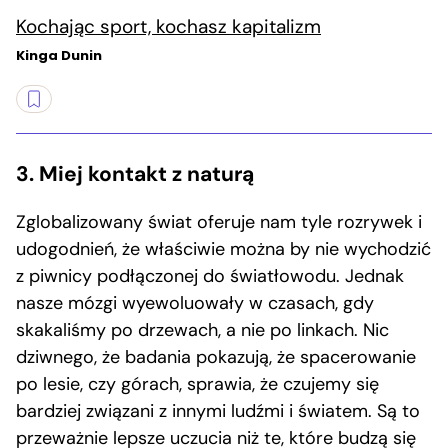
Kochając sport, kochasz kapitalizm
Kinga Dunin
3. Miej kontakt z naturą
Zglobalizowany świat oferuje nam tyle rozrywek i
udogodnień, że właściwie można by nie wychodzić
z piwnicy podłączonej do światłowodu. Jednak
nasze mózgi wyewoluowały w czasach, gdy
skakaliśmy po drzewach, a nie po linkach. Nic
dziwnego, że badania pokazują, że spacerowanie
po lesie, czy górach, sprawia, że czujemy się
bardziej związani z innymi ludźmi i światem. Są to
przeważnie lepsze uczucia niż te, które budzą się