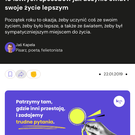
swoje życie lepszym
Początek roku to okazja, żeby uczynić coś ze swoim
życiem, żeby było lepsze, a także ze światem, żeby był
sympatyczniejszym miejscem do życia.
Jaś Kapela
Pisarz, poeta, felietonista
22.01.2019