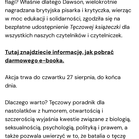
flagi? Właśnie dlatego Dawson, wielokrotnie
nagradzana brytyjska pisarka i krytyczka, wierząc
w moc edukacji i solidarności, zgodziła się na
bezpłatne udostępnienie
Tęczowej książeczki
dla
wszystkich naszych czytelników i czytelniczek.
Tutaj znajdziecie informację, jak pobrać
darmowego e-booka.
Akcja trwa do czwartku 27 sierpnia, do końca
dnia.
Dlaczego warto? Tęczowy poradnik dla
nastolatków z humorem, otwartością i
szczerością wyjaśnia kwestie związane z biologią,
seksualnością, psychologią, polityką i prawem, a
także pozwala uwierzyć w to, że batalia o tęczę