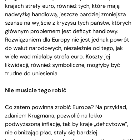
krajach strefy euro, również tych, które mają
nadwyżkę handlową, jeszcze bardziej zmniejsza
szanse na wyjście z kryzysu tych państw, których
głównym problemem jest deficyt handlowy.
Rozwiązaniem dla Europy nie jest jednak powrót
do walut narodowych, niezależnie od tego, jak
wiele wad miałaby strefa euro. Koszty jej
likwidacji, również symboliczne, mogłyby być
trudne do uniesienia.
Nie musicie tego robić
Co zatem powinna zrobić Europa? Na przykład,
zdaniem Krugmana, pozwolić na lekko
podwyższoną inflację, tak by kraje „deficytowe”,
nie obniżając płac, stały się bardziej