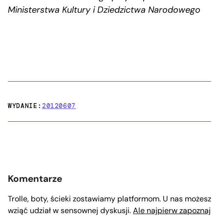
Ministerstwa Kultury i Dziedzictwa Narodowego
WYDANIE:
20120607
Komentarze
Trolle, boty, ścieki zostawiamy platformom. U nas możesz
wziąć udział w sensownej dyskusji.
Ale najpierw zapoznaj