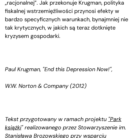
„racjonalnej”. Jak przekonuje Krugman, polityka
fiskalnej wstrzemięźliwości przynosi efekty w
bardzo specyficznych warunkach, bynajmniej nie
tak krytycznych, w jakich są teraz dotknięte
kryzysem gospodarki.
Paul Krugman, "End this Depression Now!",
W.W. Norton & Company (2012)
Tekst przygotowany w ramach projektu
"Park
książki
" realizowanego przez Stowarzyszenie im.
Stanisława Brozowskiego przy wsparciu