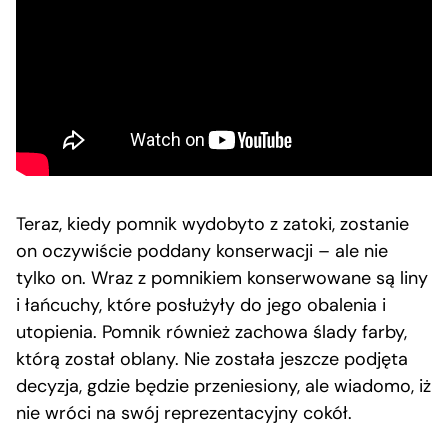
Teraz, kiedy pomnik wydobyto z zatoki, zostanie
on oczywiście poddany konserwacji – ale nie
tylko on. Wraz z pomnikiem konserwowane są liny
i łańcuchy, które posłużyły do jego obalenia i
utopienia. Pomnik również zachowa ślady farby,
którą został oblany. Nie została jeszcze podjęta
decyzja, gdzie będzie przeniesiony, ale wiadomo, iż
nie wróci na swój reprezentacyjny cokół.