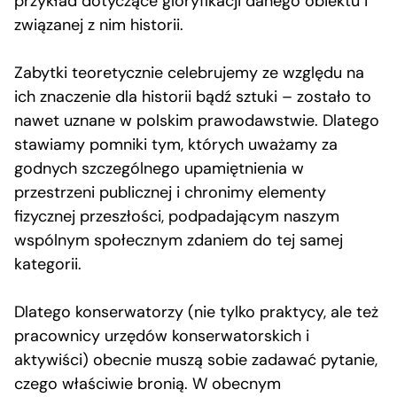
przykład dotyczące gloryfikacji danego obiektu i
związanej z nim historii.
Zabytki teoretycznie celebrujemy ze względu na
ich znaczenie dla historii bądź sztuki – zostało to
nawet uznane w polskim prawodawstwie. Dlatego
stawiamy pomniki tym, których uważamy za
godnych szczególnego upamiętnienia w
przestrzeni publicznej i chronimy elementy
fizycznej przeszłości, podpadającym naszym
wspólnym społecznym zdaniem do tej samej
kategorii.
Dlatego konserwatorzy (nie tylko praktycy, ale też
pracownicy urzędów konserwatorskich i
aktywiści) obecnie muszą sobie zadawać pytanie,
czego właściwie bronią. W obecnym