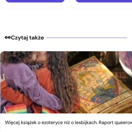
Czytaj także
Więcej książek o ezoteryce niż o lesbijkach. Raport queerow