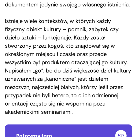
dokumentem jedynie swojego własnego istnienia.
Istnieje wiele kontekstów, w których każdy
fizyczny obiekt kultury – pomnik, zabytek czy
dzieło sztuki – funkcjonuje. Każdy został
stworzony przez kogoś, kto znajdował się w
określonym miejscu i czasie oraz przede
wszystkim był produktem otaczającej go kultury.
Napisałem „go”, bo do dziś większość dzieł kultury
uznawanych za „kanoniczne” jest dziełem
mężczyzn, najczęściej białych, którzy jeśli przez
przypadek nie byli hetero, to o ich odmiennej
orientacji często się nie wspomina poza
akademickimi seminariami.