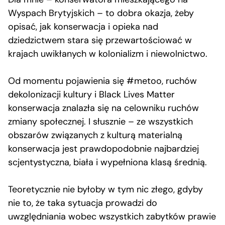
Wyspach Brytyjskich – to dobra okazja, żeby
opisać, jak konserwacja i opieka nad
dziedzictwem stara się przewartościować w
krajach uwikłanych w kolonializm i niewolnictwo.
Od momentu pojawienia się #metoo, ruchów
dekolonizacji kultury i Black Lives Matter
konserwacja znalazła się na celowniku ruchów
zmiany społecznej. I słusznie – ze wszystkich
obszarów związanych z kulturą materialną
konserwacja jest prawdopodobnie najbardziej
scjentystyczna, biała i wypełniona klasą średnią.
Teoretycznie nie byłoby w tym nic złego, gdyby
nie to, że taka sytuacja prowadzi do
uwzględniania wobec wszystkich zabytków prawie