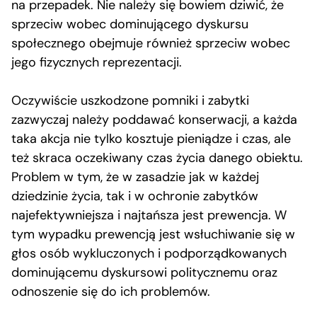
na przepadek. Nie należy się bowiem dziwić, że
sprzeciw wobec dominującego dyskursu
społecznego obejmuje również sprzeciw wobec
jego fizycznych reprezentacji.
Oczywiście uszkodzone pomniki i zabytki
zazwyczaj należy poddawać konserwacji, a każda
taka akcja nie tylko kosztuje pieniądze i czas, ale
też skraca oczekiwany czas życia danego obiektu.
Problem w tym, że w zasadzie jak w każdej
dziedzinie życia, tak i w ochronie zabytków
najefektywniejsza i najtańsza jest prewencja. W
tym wypadku prewencją jest wsłuchiwanie się w
głos osób wykluczonych i podporządkowanych
dominującemu dyskursowi politycznemu oraz
odnoszenie się do ich problemów.