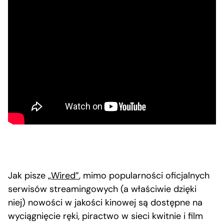
Jak pisze
„Wired”
, mimo popularności oficjalnych
serwisów streamingowych (a właściwie dzięki
niej) nowości w jakości kinowej są dostępne na
wyciągnięcie ręki, piractwo w sieci kwitnie i film