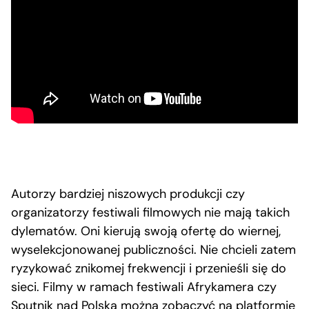
Autorzy bardziej niszowych produkcji czy
organizatorzy festiwali filmowych nie mają takich
dylematów. Oni kierują swoją ofertę do wiernej,
wyselekcjonowanej publiczności. Nie chcieli zatem
ryzykować znikomej frekwencji i przenieśli się do
sieci. Filmy w ramach festiwali Afrykamera czy
Sputnik nad Polską można zobaczyć na platformie