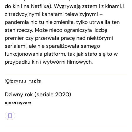
do kin i na Netflixa). Wygrywają zatem i z kinami, i
z tradycyjnymi kanałami telewizyjnymi –
pandemia nic tu nie zmieniła, tylko utrwaliła ten
stan rzeczy. Może nieco ograniczyła liczbę
premier czy przerwała pracę nad niektórymi
serialami, ale nie sparaliżowała samego
funkcjonowania platform, tak jak stało się to w
przypadku kin i wytwórni filmowych.
CZYTAJ TAKŻE
Dziwny rok (seriale 2020)
Klara Cykorz