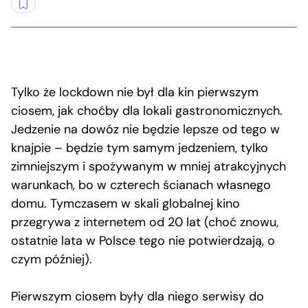
Tylko że lockdown nie był dla kin pierwszym
ciosem, jak choćby dla lokali gastronomicznych.
Jedzenie na dowóz nie będzie lepsze od tego w
knajpie – będzie tym samym jedzeniem, tylko
zimniejszym i spożywanym w mniej atrakcyjnych
warunkach, bo w czterech ścianach własnego
domu. Tymczasem w skali globalnej kino
przegrywa z internetem od 20 lat (choć znowu,
ostatnie lata w Polsce tego nie potwierdzają, o
czym później).
Pierwszym ciosem były dla niego serwisy do