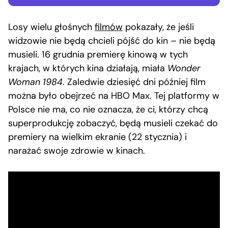
Losy wielu głośnych
filmów
pokazały, że jeśli
widzowie nie będą chcieli pójść do kin – nie będą
musieli. 16 grudnia premierę kinową w tych
krajach, w których kina działają, miała
Wonder
Woman 1984
. Zaledwie dziesięć dni później film
można było obejrzeć na HBO Max. Tej platformy w
Polsce nie ma, co nie oznacza, że ci, którzy chcą
superprodukcję zobaczyć, będą musieli czekać do
premiery na wielkim ekranie (22 stycznia) i
narażać swoje zdrowie w kinach.