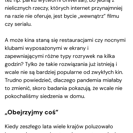
nielicznych rzeczy, których internet przynajmniej
na razie nie oferuje, jest bycie „wewnątrz” filmu
czy serialu.
A może kina staną się restauracjami czy nocnymi
klubami wyposażonymi w ekrany i
zapewniającymi różne typy rozrywek na kilka
godzin? Tylko że takie rozwiązania już istnieją i
wcale nie są bardziej popularne od zwykłych kin.
Trudno powiedzieć, dlaczego pandemia miałaby
to zmienić, skoro badania pokazują, że wcale nie
pokochaliśmy siedzenia w domu.
„Obejrzyjmy coś”
Kiedy zeszłego lata wiele krajów poluzowało