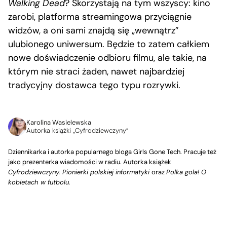
Walking Dead
? Skorzystają na tym wszyscy: kino
zarobi, platforma streamingowa przyciągnie
widzów, a oni sami znajdą się „wewnątrz”
ulubionego uniwersum. Będzie to zatem całkiem
nowe doświadczenie odbioru filmu, ale takie, na
którym nie straci żaden, nawet najbardziej
tradycyjny dostawca tego typu rozrywki.
Karolina Wasielewska
Autorka książki „Cyfrodziewczyny”
Dziennikarka i autorka popularnego bloga Girls Gone Tech. Pracuje też
jako prezenterka wiadomości w radiu. Autorka książek
Cyfrodziewczyny. Pionierki polskiej informatyki
oraz
Polka gola! O
kobietach w futbolu.