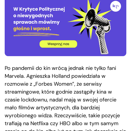
Po pandemii do kin wrócą jednak nie tylko fani
Marvela. Agnieszka Holland powiedziała w
rozmowie z „Forbes Women”, że serwisy
streamingowe, które godnie zastąpiły kina w
czasie lockdownu, nadal mają w swojej ofercie
mało filmów artystycznych, dla bardziej
wyrobionego widza. Rzeczywiście, takie pozycje
trafiają na Netflixa czy HBO albo w tym samym