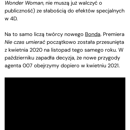
Wonder Woman
, nie muszą już walczyć o
publiczność) ze słabością do efektów specjalnych
w 4D.
Na to samo liczą twórcy nowego
Bonda
. Premiera
Nie czas umierać
początkowo została przesunięta
z kwietnia 2020 na listopad tego samego roku. W
październiku zapadła decyzja, że nowe przygody
agenta 007 obejrzymy dopiero w kwietniu 2021.