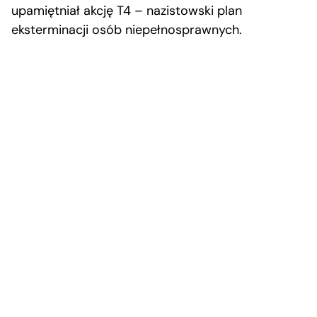
upamiętniał akcję T4 – nazistowski plan
eksterminacji osób niepełnosprawnych.