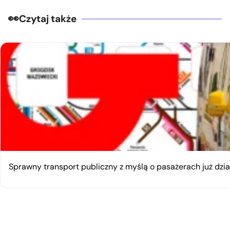
Czytaj także
Sprawny transport publiczny z myślą o pasażerach już dzia