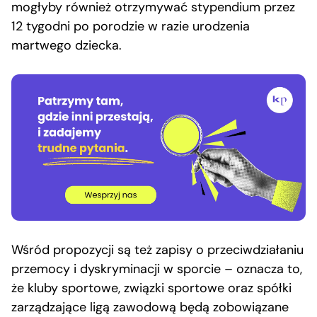
mogłyby również otrzymywać stypendium przez
12 tygodni po porodzie w razie urodzenia
martwego dziecka.
Wśród propozycji są też zapisy o przeciwdziałaniu
przemocy i dyskryminacji w sporcie – oznacza to,
że kluby sportowe, związki sportowe oraz spółki
zarządzające ligą zawodową będą zobowiązane