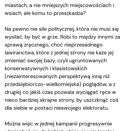
miastach, a nie mniejszych miejscowościach i
wsiach, ale komu to przeszkadza?
Na pewno nie sile politycznej, która nie musi się
wysilać, by być w grze. Robi to między innymi za
sprawą zręcznego, choć nieprzesadnego
lawiranctwa, które z jednej strony nie każe jej
zmieniać swojej bazy, czyli ugruntowanych
konserwatywnych i klasistowskich
(niezainteresowanych perspektywą inną niż
przedsiębiorczo-wielkomiejska) poglądów, a z
drugiej co jakiś czas pozwala wyciągać ręce w
nieco bardziej skrajne strony, by uszczknąć coś
dla siebie w postaci nieswojego elektoratu.
Można więc w jednej kampanii progresywnie