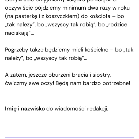
oczywiście pójdziemy minimum dwa razy w roku
(na pasterkę i z koszyczkiem) do kościoła – bo
„tak należy”, bo „wszyscy tak robią”, bo „rodzice
naciskają”…
Pogrzeby także będziemy mieli kościelne – bo „tak
należy”, bo „wszyscy tak robią”…
A zatem, jeszcze oburzeni bracia i siostry,
ćwiczmy swe oczy! Będą nam bardzo potrzebne!
Imię i nazwisko
do wiadomości redakcji.