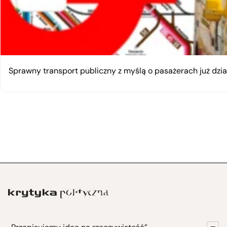
Sprawny transport publiczny z myślą o pasażerach już dzia