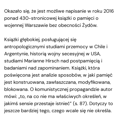
Okazało się, że jest możliwe napisanie w roku 2016
ponad 430-stronicowej książki o pamięci o
wojennej Warszawie bez obecności Żydów.
Książki głębokiej, posługującej się
antropologicznymi studiami przemocy w Chile i
Argentynie, historią wojny secesyjnej w USA,
studiami Marianne Hirsch nad postpamięcią i
badaniami nad zapominaniem. Książki, która
poświęcona jest analizie sposobów, w jaki pamięć
jest konstruowana, zawłaszczana, modyfikowana,
blokowana. O komunistycznej propagandzie autor
mówi: „to, na co nie ma właściwych określeń, w
jakimś sensie przestaje istnieć” (s. 87). Dotyczy to
jeszcze bardziej tego, czego wcale się nie określa.