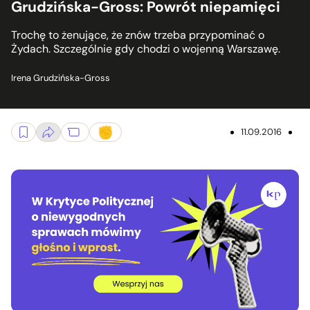
Grudzińska-Gross: Powrót niepamięci
Trochę to żenujące, że znów trzeba przypominać o
Żydach. Szczególnie gdy chodzi o wojenną Warszawę.
Irena Grudzińska-Gross
11.09.2016