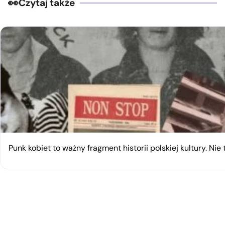
Czytaj także
Punk kobiet to ważny fragment historii polskiej kultury. Nie 