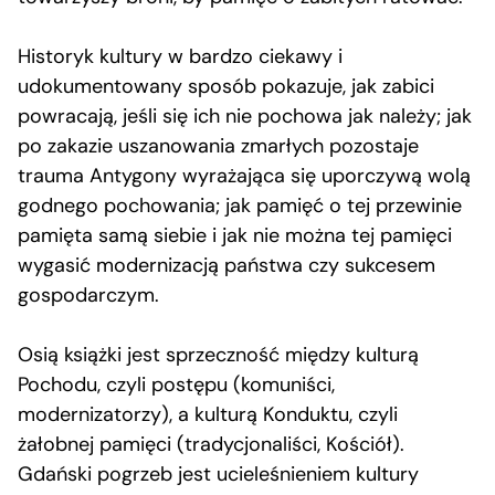
Historyk kultury w bardzo ciekawy i
udokumentowany sposób pokazuje, jak zabici
powracają, jeśli się ich nie pochowa jak należy; jak
po zakazie uszanowania zmarłych pozostaje
trauma Antygony wyrażająca się uporczywą wolą
godnego pochowania; jak pamięć o tej przewinie
pamięta samą siebie i jak nie można tej pamięci
wygasić modernizacją państwa czy sukcesem
gospodarczym.
Osią książki jest sprzeczność między kulturą
Pochodu, czyli postępu (komuniści,
modernizatorzy), a kulturą Konduktu, czyli
żałobnej pamięci (tradycjonaliści, Kościół).
Gdański pogrzeb jest ucieleśnieniem kultury