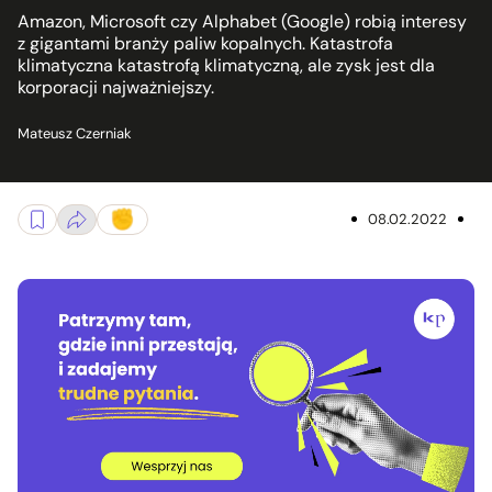
Amazon, Microsoft czy Alphabet (Google) robią interesy
z gigantami branży paliw kopalnych. Katastrofa
klimatyczna katastrofą klimatyczną, ale zysk jest dla
korporacji najważniejszy.
Mateusz Czerniak
08.02.2022