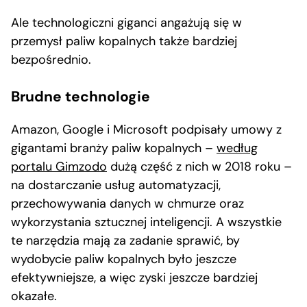
Ale technologiczni giganci angażują się w
przemysł paliw kopalnych także bardziej
bezpośrednio.
Brudne technologie
Amazon, Google i Microsoft podpisały umowy z
gigantami branży paliw kopalnych –
według
portalu Gimzodo
dużą część z nich w 2018 roku –
na dostarczanie usług automatyzacji,
przechowywania danych w chmurze oraz
wykorzystania sztucznej inteligencji. A wszystkie
te narzędzia mają za zadanie sprawić, by
wydobycie paliw kopalnych było jeszcze
efektywniejsze, a więc zyski jeszcze bardziej
okazałe.