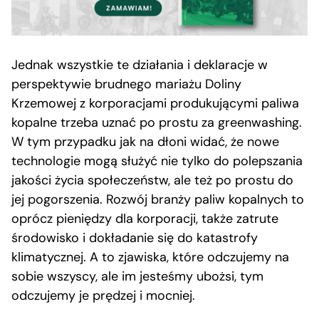
Jednak wszystkie te działania i deklaracje w
perspektywie brudnego mariażu Doliny
Krzemowej z korporacjami produkującymi paliwa
kopalne trzeba uznać po prostu za greenwashing.
W tym przypadku jak na dłoni widać, że nowe
technologie mogą służyć nie tylko do polepszania
jakości życia społeczeństw, ale też po prostu do
jej pogorszenia. Rozwój branży paliw kopalnych to
oprócz pieniędzy dla korporacji, także zatrute
środowisko i dokładanie się do katastrofy
klimatycznej. A to zjawiska, które odczujemy na
sobie wszyscy, ale im jesteśmy ubożsi, tym
odczujemy je prędzej i mocniej.