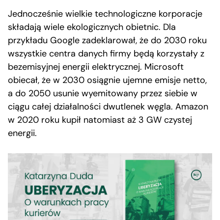
Jednocześnie wielkie technologiczne korporacje
składają wiele ekologicznych obietnic. Dla
przykładu Google zadeklarował, że do 2030 roku
wszystkie centra danych firmy będą korzystały z
bezemisyjnej energii elektrycznej. Microsoft
obiecał, że w 2030 osiągnie ujemne emisje netto,
a do 2050 usunie wyemitowany przez siebie w
ciągu całej działalności dwutlenek węgla. Amazon
w 2020 roku kupił natomiast aż 3 GW czystej
energii.