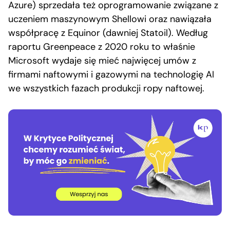
Azure) sprzedała też oprogramowanie związane z
uczeniem maszynowym Shellowi oraz nawiązała
współpracę z Equinor (dawniej Statoil). Według
raportu Greenpeace z 2020 roku to właśnie
Microsoft wydaje się mieć najwięcej umów z
firmami naftowymi i gazowymi na technologię AI
we wszystkich fazach produkcji ropy naftowej.