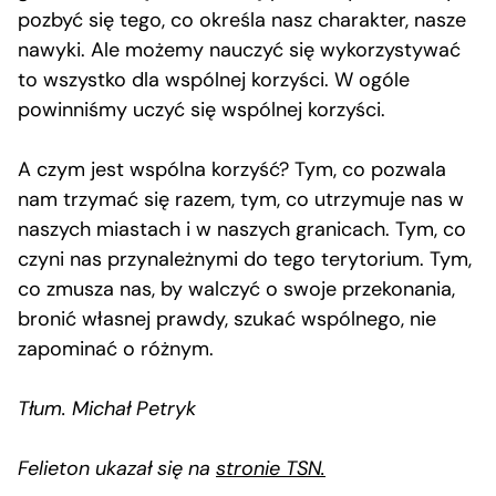
pozbyć się tego, co określa nasz charakter, nasze
nawyki. Ale możemy nauczyć się wykorzystywać
to wszystko dla wspólnej korzyści. W ogóle
powinniśmy uczyć się wspólnej korzyści.
A czym jest wspólna korzyść? Tym, co pozwala
nam trzymać się razem, tym, co utrzymuje nas w
naszych miastach i w naszych granicach. Tym, co
czyni nas przynależnymi do tego terytorium. Tym,
co zmusza nas, by walczyć o swoje przekonania,
bronić własnej prawdy, szukać wspólnego, nie
zapominać o różnym.
Tłum. Michał Petryk
Felieton ukazał się na
stronie TSN.