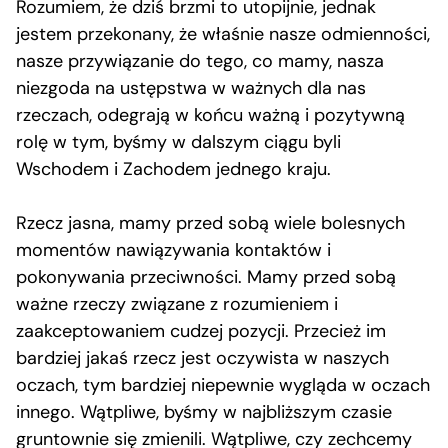
Rozumiem, że dziś brzmi to utopijnie, jednak
jestem przekonany, że właśnie nasze odmienności,
nasze przywiązanie do tego, co mamy, nasza
niezgoda na ustępstwa w ważnych dla nas
rzeczach, odegrają w końcu ważną i pozytywną
rolę w tym, byśmy w dalszym ciągu byli
Wschodem i Zachodem jednego kraju.
Rzecz jasna, mamy przed sobą wiele bolesnych
momentów nawiązywania kontaktów i
pokonywania przeciwności. Mamy przed sobą
ważne rzeczy związane z rozumieniem i
zaakceptowaniem cudzej pozycji. Przecież im
bardziej jakaś rzecz jest oczywista w naszych
oczach, tym bardziej niepewnie wygląda w oczach
innego. Wątpliwe, byśmy w najbliższym czasie
gruntownie się zmienili. Wątpliwe, czy zechcemy