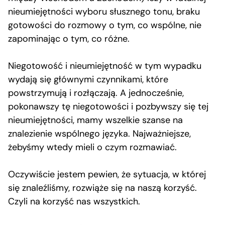
nieumiejętności wyboru słusznego tonu, braku
gotowości do rozmowy o tym, co wspólne, nie
zapominając o tym, co różne.
Niegotowość i nieumiejętność w tym wypadku
wydają się głównymi czynnikami, które
powstrzymują i rozłączają. A jednocześnie,
pokonawszy tę niegotowości i pozbywszy się tej
nieumiejętności, mamy wszelkie szanse na
znalezienie wspólnego języka. Najważniejsze,
żebyśmy wtedy mieli o czym rozmawiać.
Oczywiście jestem pewien, że sytuacja, w której
się znaleźliśmy, rozwiąże się na naszą korzyść.
Czyli na korzyść nas wszystkich.