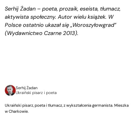
Serhij Żadan – poeta, prozaik, eseista, tłumacz,
aktywista społeczny. Autor wielu książek. W
Polsce ostatnio ukazał się „Woroszyłowgrad”
(Wydawnictwo Czarne 2013).
Serhij Żadan
Ukraiński pisarz i poeta
Ukraiński pisarz, poeta i tłumacz, z wykształcenia germanista. Mieszka
w Charkowie.