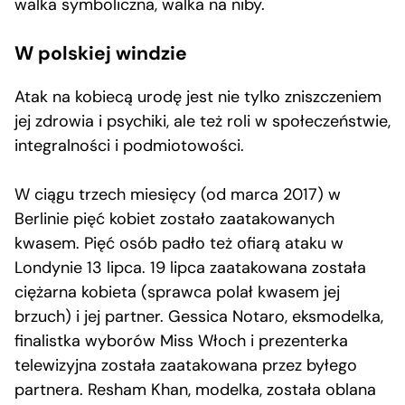
walka symboliczna, walka na niby.
W polskiej windzie
Atak na kobiecą urodę jest nie tylko zniszczeniem
jej zdrowia i psychiki, ale też roli w społeczeństwie,
integralności i podmiotowości.
W ciągu trzech miesięcy (od marca 2017) w
Berlinie pięć kobiet zostało zaatakowanych
kwasem. Pięć osób padło też ofiarą ataku w
Londynie 13 lipca. 19 lipca zaatakowana została
ciężarna kobieta (sprawca polał kwasem jej
brzuch) i jej partner. Gessica Notaro, eksmodelka,
finalistka wyborów Miss Włoch i prezenterka
telewizyjna została zaatakowana przez byłego
partnera. Resham Khan, modelka, została oblana