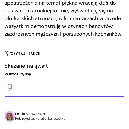
spostrzeżenia na temat piękna wracają dziś do
nas w monstrualnej formie, wyświetlają się na
plotkarskich stronach, w komentarzach, a przede
wszystkim demonstrują w czynach bandytów,
zazdrosnych mężczyzn i porzuconych kochanków.
CZYTAJ TAKŻE
Skazane na gwałt
Wiktor Cyrny
Emilia Konwerska
Publicystka, kuratorka, poetka