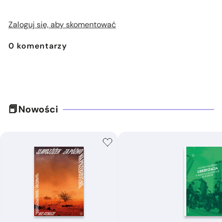
Zaloguj się, aby skomentować
0
komentarzy
Nowości