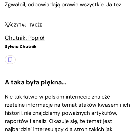
Zgwałcił, odpowiadają prawie wszystkie. Ja też.
CZYTAJ TAKŻE
Chutnik: Popiół
Sylwia Chutnik
A taka była piękna…
Nie tak łatwo w polskim internecie znaleźć
rzetelne informacje na temat ataków kwasem i ich
historii, nie znajdziemy poważnych artykułów,
raportów i analiz. Okazuje się, że temat jest
najbardziej interesujący dla stron takich jak