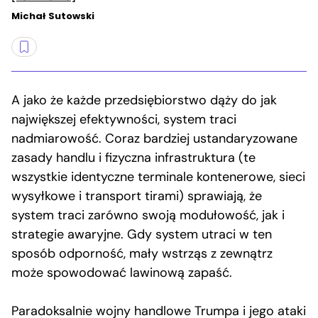
Michał Sutowski
A jako że każde przedsiębiorstwo dąży do jak
największej efektywności, system traci
nadmiarowość. Coraz bardziej ustandaryzowane
zasady handlu i fizyczna infrastruktura (te
wszystkie identyczne terminale kontenerowe, sieci
wysyłkowe i transport tirami) sprawiają, że
system traci zarówno swoją modułowość, jak i
strategie awaryjne. Gdy system utraci w ten
sposób odporność, mały wstrząs z zewnątrz
może spowodować lawinową zapaść.
Paradoksalnie wojny handlowe Trumpa i jego ataki