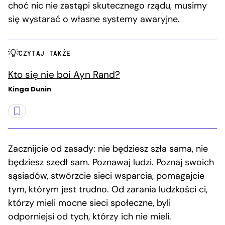
choć nic nie zastąpi skutecznego rządu, musimy
się wystarać o własne systemy awaryjne.
CZYTAJ TAKŻE
Kto się nie boi Ayn Rand?
Kinga Dunin
Zacznijcie od zasady: nie będziesz szła sama, nie
będziesz szedł sam. Poznawaj ludzi. Poznaj swoich
sąsiadów, stwórzcie sieci wsparcia, pomagajcie
tym, którym jest trudno. Od zarania ludzkości ci,
którzy mieli mocne sieci społeczne, byli
odporniejsi od tych, którzy ich nie mieli.