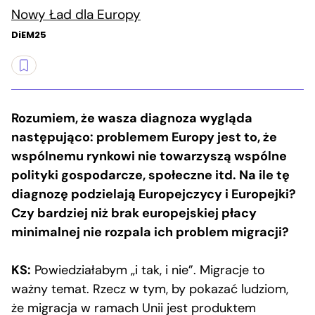
Nowy Ład dla Europy
DiEM25
Rozumiem, że wasza diagnoza wygląda
następująco: problemem Europy jest to, że
wspólnemu rynkowi nie towarzyszą wspólne
polityki gospodarcze, społeczne itd. Na ile tę
diagnozę podzielają Europejczycy i Europejki?
Czy bardziej niż brak europejskiej płacy
minimalnej nie rozpala ich problem migracji?
KS:
Powiedziałabym „i tak, i nie”. Migracje to
ważny temat. Rzecz w tym, by pokazać ludziom,
że migracja w ramach Unii jest produktem