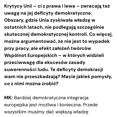
Krytycy Unii – ci z prawa i lewa – zwracają też
uwagę na jej deficyty demokratyczne.
Obszary, gdzie Unia zyskiwała władzę w
ostatnich latach, nie podlegają szczególnie
skutecznej demokratycznej kontroli. Co więcej,
można argumentować, że nie jest to wypadek
przy pracy, ale efekt założeń twórców
Wspólnot Europejskich – w których widzieli
przeciwwagę dla ekscesów zasady
suwerenności ludu. Te deficyty demokracji
wam nie przeszkadzają? Macie jakieś pomysły,
co z nimi można zrobić?
MK:
Bardziej demokratyczna integracja
europejska jest możliwa i konieczna. Przede
wszystkim musimy dać większą władzę