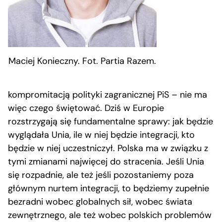
Maciej Konieczny. Fot. Partia Razem.
kompromitacją polityki zagranicznej PiS – nie ma
więc czego świętować. Dziś w Europie
rozstrzygają się fundamentalne sprawy: jak będzie
wyglądała Unia, ile w niej będzie integracji, kto
będzie w niej uczestniczył. Polska ma w związku z
tymi zmianami najwięcej do stracenia. Jeśli Unia
się rozpadnie, ale też jeśli pozostaniemy poza
głównym nurtem integracji, to będziemy zupełnie
bezradni wobec globalnych sił, wobec świata
zewnętrznego, ale też wobec polskich problemów