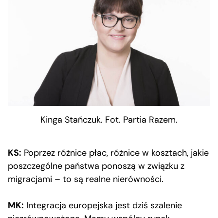
Kinga Stańczuk. Fot. Partia Razem.
KS:
Poprzez różnice płac, różnice w kosztach, jakie
poszczególne państwa ponoszą w związku z
migracjami – to są realne nierówności.
MK:
Integracja europejska jest dziś szalenie