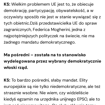
KS:
Wielkim problemem UE jest to, że obiecuje
demokrację, partycypację, obywatelskość, a w
oczywisty sposób nie jest w stanie wywiązać się z
tych obietnic.Dziś przedstawicielka UE do spraw
zagranicznych, Federica Mogherini, jedna z
najpotężniejszych polityczek na świecie, nie ma
żadnego mandatu demokratycznego.
Ma pośredni – została na to stanowisko
wydelegowana przez wybrany demokratycznie
włoski rząd.
KS:
To bardzo pośredni, słaby mandat. Elity
europejskie są nie tylko niedemokratyczne, ale też
strasznie wsobne. Nie wiem, czy widzieliście
kiedyś egzamin na urzędnika unijnego EPSO, ale to