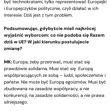
być technokratami, tylko reprezentować Europejki
i Europejczyków politycznie, czyli działać w ich
interesie. Dziś jest z tym problem.
Podsumowując, gdybyście mieli najkrócej
wyjaśnić wyborcom: co nie podoba się Razem
dziś w UE? W jaki kierunku postulujecie
zmianę?
MK:
Europa, żeby przetrwać, musi stać się
prawdziwie solidarna. Musi stać się Europą
współpracujących ze sobą – ludzi, społeczeństw i
państw. Nie może być Europą egoizmów. Musi być
zbudowana na zasadzie współpracy, a nie
konkurencji, na zasadzie solidarności, a nie prawa
silniejszego.