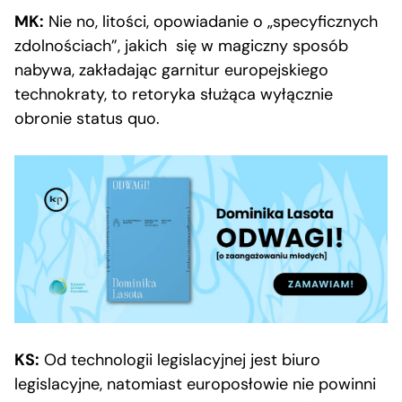
MK:
Nie no, litości, opowiadanie o „specyficznych
zdolnościach”, jakich się w magiczny sposób
nabywa, zakładając garnitur europejskiego
technokraty, to retoryka służąca wyłącznie
obronie status quo.
KS:
Od technologii legislacyjnej jest biuro
legislacyjne, natomiast europosłowie nie powinni