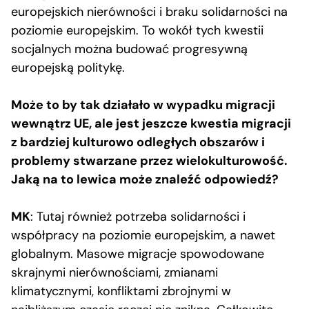
europejskich nierówności i braku solidarności na
poziomie europejskim. To wokół tych kwestii
socjalnych można budować progresywną
europejską politykę.
Może to by tak działało w wypadku migracji
wewnątrz UE, ale jest jeszcze kwestia migracji
z bardziej kulturowo odległych obszarów i
problemy stwarzane przez wielokulturowość.
Jaką na to lewica może znaleźć odpowiedź?
MK
: Tutaj również potrzeba solidarności i
współpracy na poziomie europejskim, a nawet
globalnym. Masowe migracje spowodowane
skrajnymi nierównościami, zmianami
klimatycznymi, konfliktami zbrojnymi w