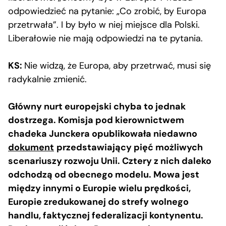
odpowiedzieć na pytanie: „Co zrobić, by Europa
przetrwała”. I by było w niej miejsce dla Polski.
Liberałowie nie mają odpowiedzi na te pytania.
KS:
Nie widzą, że Europa, aby przetrwać, musi się
radykalnie zmienić.
Główny nurt europejski chyba to jednak
dostrzega. Komisja pod kierownictwem
chadeka Junckera opublikowała niedawno
dokument
przedstawiający pięć możliwych
scenariuszy rozwoju Unii. Cztery z nich daleko
odchodzą od obecnego modelu. Mowa jest
między innymi o Europie wielu prędkości,
Europie zredukowanej do strefy wolnego
handlu, faktycznej federalizacji kontynentu.