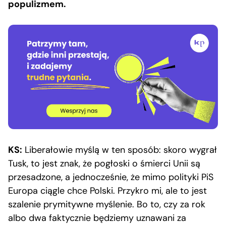
populizmem.
KS:
Liberałowie myślą w ten sposób: skoro wygrał
Tusk, to jest znak, że pogłoski o śmierci Unii są
przesadzone, a jednocześnie, że mimo polityki PiS
Europa ciągle chce Polski. Przykro mi, ale to jest
szalenie prymitywne myślenie. Bo to, czy za rok
albo dwa faktycznie będziemy uznawani za