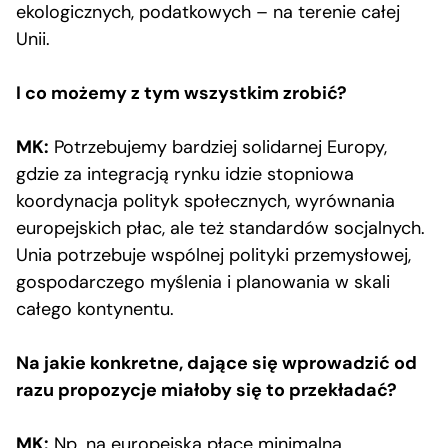
ekologicznych, podatkowych – na terenie całej
Unii.
I co możemy z tym wszystkim zrobić?
MK:
Potrzebujemy bardziej solidarnej Europy,
gdzie za integracją rynku idzie stopniowa
koordynacja polityk społecznych, wyrównania
europejskich płac, ale też standardów socjalnych.
Unia potrzebuje wspólnej polityki przemysłowej,
gospodarczego myślenia i planowania w skali
całego kontynentu.
Na jakie konkretne, dające się wprowadzić od
razu propozycje miałoby się to przekładać?
MK:
Np. na europejską płacę minimalną.