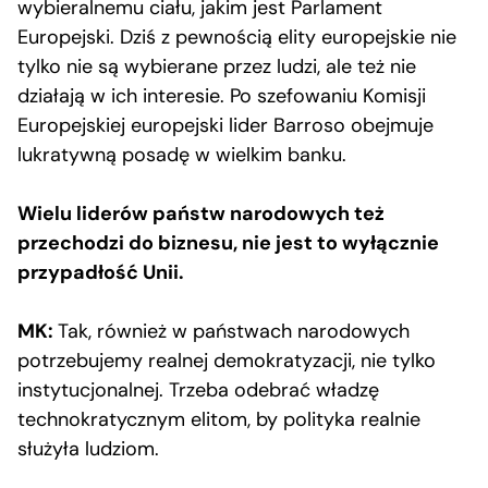
wybieralnemu ciału, jakim jest Parlament
Europejski. Dziś z pewnością elity europejskie nie
tylko nie są wybierane przez ludzi, ale też nie
działają w ich interesie. Po szefowaniu Komisji
Europejskiej europejski lider Barroso obejmuje
lukratywną posadę w wielkim banku.
Wielu liderów państw narodowych też
przechodzi do biznesu, nie jest to wyłącznie
przypadłość Unii.
MK:
Tak, również w państwach narodowych
potrzebujemy realnej demokratyzacji, nie tylko
instytucjonalnej. Trzeba odebrać władzę
technokratycznym elitom, by polityka realnie
służyła ludziom.