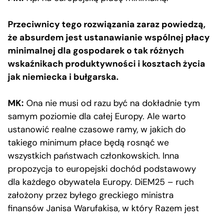
Przeciwnicy tego rozwiązania zaraz powiedzą,
że absurdem jest ustanawianie wspólnej płacy
minimalnej dla gospodarek o tak różnych
wskaźnikach produktywności i kosztach życia
jak niemiecka i bułgarska.
MK:
Ona nie musi od razu być na dokładnie tym
samym poziomie dla całej Europy. Ale warto
ustanowić realne czasowe ramy, w jakich do
takiego minimum płace będą rosnąć we
wszystkich państwach członkowskich. Inna
propozycja to europejski dochód podstawowy
dla każdego obywatela Europy. DiEM25 – ruch
założony przez byłego greckiego ministra
finansów Janisa Warufakisa, w który Razem jest