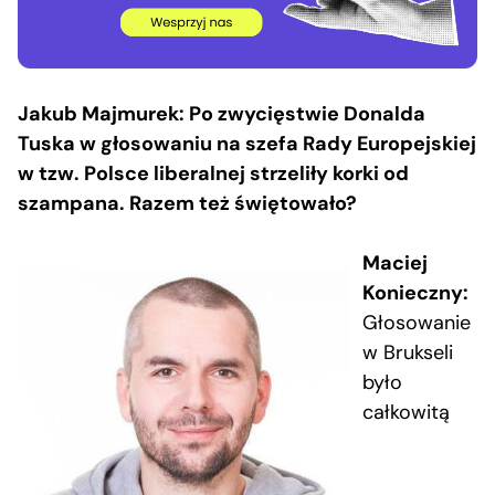
Jakub Majmurek: Po zwycięstwie Donalda
Tuska w głosowaniu na szefa Rady Europejskiej
w tzw. Polsce liberalnej strzeliły korki od
szampana. Razem też świętowało?
Maciej
Konieczny:
Głosowanie
w Brukseli
było
całkowitą