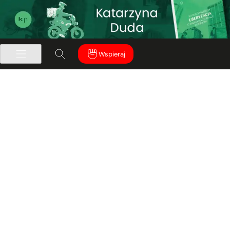
Wspieraj