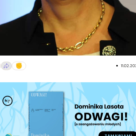
11.02.20