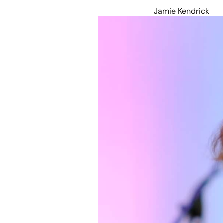
Jamie Kendrick