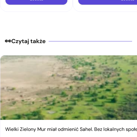
Czytaj także
Wielki Zielony Mur miał odmienić Sahel. Bez lokalnych spo