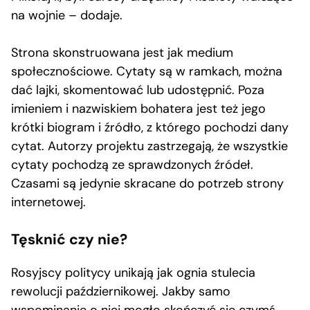
na wojnie – dodaje.
Strona skonstruowana jest jak medium
społecznościowe. Cytaty są w ramkach, można
dać lajki, skomentować lub udostępnić. Poza
imieniem i nazwiskiem bohatera jest też jego
krótki biogram i źródło, z którego pochodzi dany
cytat. Autorzy projektu zastrzegają, że wszystkie
cytaty pochodzą ze sprawdzonych źródeł.
Czasami są jedynie skracane do potrzeb strony
internetowej.
Tęsknić czy nie?
Rosyjscy politycy unikają jak ognia stulecia
rewolucji październikowej. Jakby samo