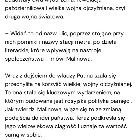
październikowa i wielka wojna ojczyźniana, czyli
druga wojna światowa.
– Widać to od nazw ulic, poprzez stojące przy
nich pomniki i nazwy stacji metra, po dzieła
literackie, które wpływają na nastroje
społeczeństwa – mówi Malinowa.
Wraz z dojściem do władzy Putina szala się
przechyliła na korzyść wielkiej wojny ojczyźnianej.
To ona stała się kluczowym wydarzeniem, na
którym budowana jest rosyjska polityka pamięci.
Jak twierdzi Malinowa, wiąże się to ze zmianą
podejścia do idei państwa. Teraz podkreśla się
jego wielowiekową ciągłość i uznaje za wartość
samą w sobie.