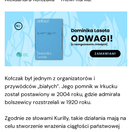
Kołczak był jednym z organizatorów i
przywódców „białych”. Jego pomnik w Irkucku
został postawiony w 2004 roku, gdzie admirała
bolszewicy rozstrzelali w 1920 roku.
Zgodnie ze słowami Kurilly, takie działania mają na
celu stworzenie wrażenia ciągłości państwowej