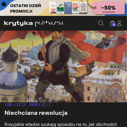
0
100-LECIE REWOLUCJI
Niechciana rewolucja
Rosyjskie władze szukają sposobu na to, jak obchodzić