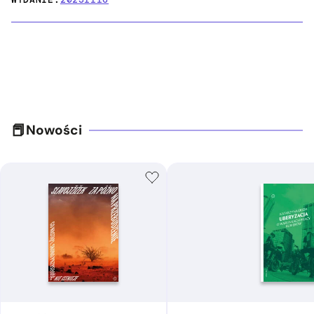
Nowości