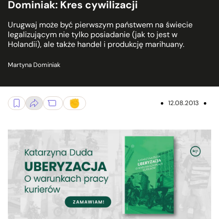
Dominiak: Kres cywilizacji
Urugwaj może być pierwszym państwem na świecie
legalizującym nie tylko posiadanie (jak to jest w
Holandii), ale także handel i produkcję marihuany.
Martyna Dominiak
12.08.2013