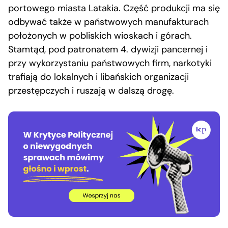
portowego miasta Latakia. Część produkcji ma się
odbywać także w państwowych manufakturach
położonych w pobliskich wioskach i górach.
Stamtąd, pod patronatem 4. dywizji pancernej i
przy wykorzystaniu państwowych firm, narkotyki
trafiają do lokalnych i libańskich organizacji
przestępczych i ruszają w dalszą drogę.