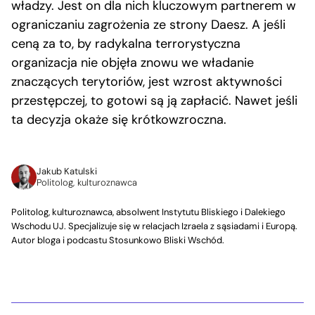
władzy. Jest on dla nich kluczowym partnerem w
ograniczaniu zagrożenia ze strony Daesz. A jeśli
ceną za to, by radykalna terrorystyczna
organizacja nie objęła znowu we władanie
znaczących terytoriów, jest wzrost aktywności
przestępczej, to gotowi są ją zapłacić. Nawet jeśli
ta decyzja okaże się krótkowzroczna.
Jakub Katulski
Politolog, kulturoznawca
Politolog, kulturoznawca, absolwent Instytutu Bliskiego i Dalekiego
Wschodu UJ. Specjalizuje się w relacjach Izraela z sąsiadami i Europą.
Autor bloga i podcastu Stosunkowo Bliski Wschód.