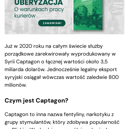
Już w 2020 roku na całym świecie służby
porządkowe zarekwirowały wyprodukowany w
Syrii Captagon o łącznej wartości około 3,5
miliarda dolarów. Jednocześnie legalny eksport
syryjski osiągał wówczas wartość zaledwie 800
milionów.
Czym jest Captagon?
Captagon to inna nazwa fentyliny, narkotyku z
grupy stymulantów, który zdobywa popularność