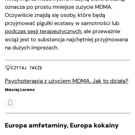
oznacza po prostu mniejsze zużycie MDMA.
Oczywiście znajdą się osoby, które będą
przyjmować pigułki ecstasy w samotności lub
podczas sesji terapeutycznych
, ale przeważnie
wciąż jest to substancja najchętniej przyjmowana
na dużych imprezach.
CZYTAJ TAKŻE
Psychoterapia z użyciem MDMA. Jak to działa?
Maciej Lorenc
Europa amfetaminy, Europa kokainy