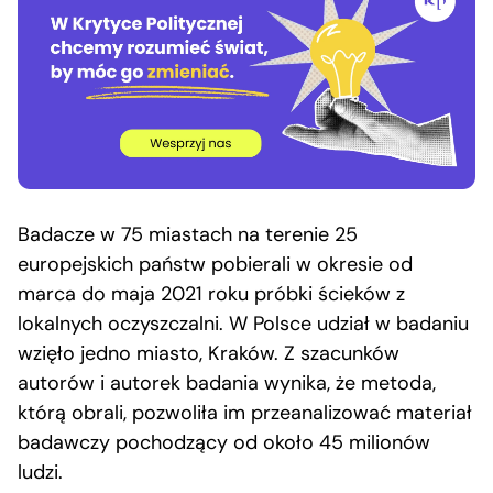
Badacze w 75 miastach na terenie 25
europejskich państw pobierali w okresie od
marca do maja 2021 roku próbki ścieków z
lokalnych oczyszczalni. W Polsce udział w badaniu
wzięło jedno miasto, Kraków. Z szacunków
autorów i autorek badania wynika, że metoda,
którą obrali, pozwoliła im przeanalizować materiał
badawczy pochodzący od około 45 milionów
ludzi.