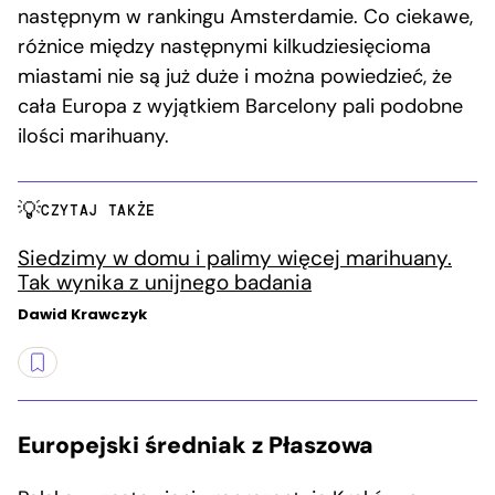
następnym w rankingu Amsterdamie. Co ciekawe,
różnice między następnymi kilkudziesięcioma
miastami nie są już duże i można powiedzieć, że
cała Europa z wyjątkiem Barcelony pali podobne
ilości marihuany.
CZYTAJ TAKŻE
Siedzimy w domu i palimy więcej marihuany.
Tak wynika z unijnego badania
Dawid Krawczyk
Europejski średniak z Płaszowa