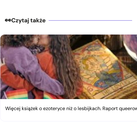
Czytaj także
Więcej książek o ezoteryce niż o lesbijkach. Raport queerow