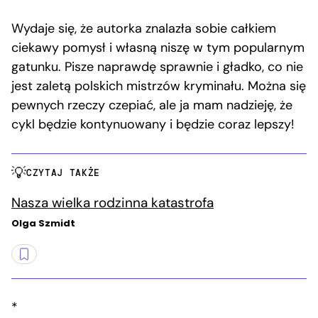
Wydaje się, że autorka znalazła sobie całkiem
ciekawy pomysł i własną niszę w tym popularnym
gatunku. Pisze naprawdę sprawnie i gładko, co nie
jest zaletą polskich mistrzów kryminału. Można się
pewnych rzeczy czepiać, ale ja mam nadzieję, że
cykl będzie kontynuowany i będzie coraz lepszy!
CZYTAJ TAKŻE
Nasza wielka rodzinna katastrofa
Olga Szmidt
*