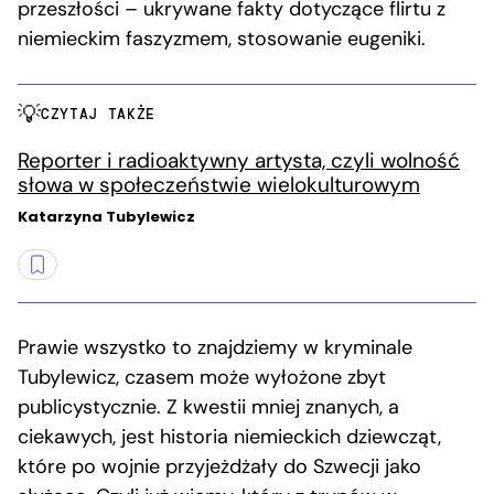
przeszłości – ukrywane fakty dotyczące flirtu z
niemieckim faszyzmem, stosowanie eugeniki.
CZYTAJ TAKŻE
Reporter i radioaktywny artysta, czyli wolność
słowa w społeczeństwie wielokulturowym
Katarzyna Tubylewicz
Prawie wszystko to znajdziemy w kryminale
Tubylewicz, czasem może wyłożone zbyt
publicystycznie. Z kwestii mniej znanych, a
ciekawych, jest historia niemieckich dziewcząt,
które po wojnie przyjeżdżały do Szwecji jako