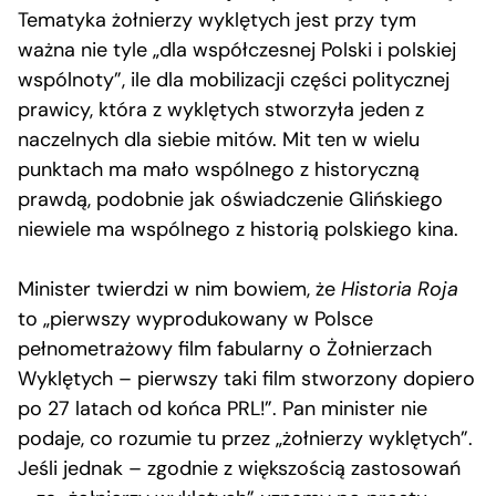
Tematyka żołnierzy wyklętych jest przy tym
ważna nie tyle „dla współczesnej Polski i polskiej
wspólnoty”, ile dla mobilizacji części politycznej
prawicy, która z wyklętych stworzyła jeden z
naczelnych dla siebie mitów. Mit ten w wielu
punktach ma mało wspólnego z historyczną
prawdą, podobnie jak oświadczenie Glińskiego
niewiele ma wspólnego z historią polskiego kina.
Minister twierdzi w nim bowiem, że
Historia Roja
to „pierwszy wyprodukowany w Polsce
pełnometrażowy film fabularny o Żołnierzach
Wyklętych – pierwszy taki film stworzony dopiero
po 27 latach od końca PRL!”. Pan minister nie
podaje, co rozumie tu przez „żołnierzy wyklętych”.
Jeśli jednak – zgodnie z większością zastosowań