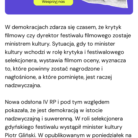
W demokracjach zdarza się czasem, że krytyk
filmowy czy dyrektor festiwalu filmowego zostaje
ministrem kultury. Sytuacja, gdy to minister
kultury wchodzi w rolę krytyka i festiwalowego
selekcjonera, wystawia filmom oceny, wyznacza
to, które powinny zostać nagrodzone i
nagłośnione, a które pominięte, jest raczej
nadzwyczajna.
Nowa odsłona IV RP i pod tym względem
pokazała, że jest demokracją w istocie
nadzwyczajną i suwerenną. W roli selekcjonera
gdyńskiego festiwalu wystąpił minister kultury
Piotr Gliński. W opublikowanym w poniedziałek na