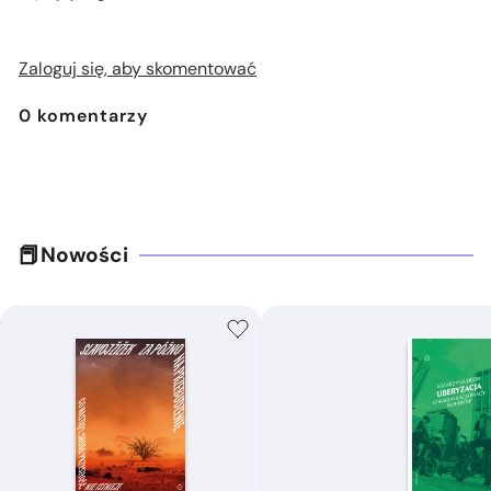
Zaloguj się, aby skomentować
0
komentarzy
Nowości