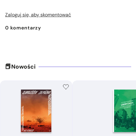
Zaloguj się, aby skomentować
0
komentarzy
Nowości