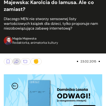
Majewska: Karolcia do lamusa. Ale co
zamiast?
Dlaczego MEN nie stworzy sensownej listy
wartościowych książek dla dzieci, tylko proponuje nam
niezobowiązująca zabawę internetową?
Magda Majewska
Redaktorka, animatorka kultury
23.02.2015