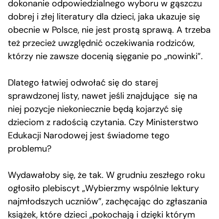
dokonanie odpowiedzialnego wyboru w gąszczu
dobrej i złej literatury dla dzieci, jaka ukazuje się
obecnie w Polsce, nie jest prostą sprawą. A trzeba
też przecież uwzględnić oczekiwania rodziców,
którzy nie zawsze docenią sięganie po „nowinki”.
Dlatego łatwiej odwołać się do starej
sprawdzonej listy, nawet jeśli znajdujące się na
niej pozycje niekoniecznie będą kojarzyć się
dzieciom z radością czytania. Czy Ministerstwo
Edukacji Narodowej jest świadome tego
problemu?
Wydawałoby się, że tak. W grudniu zeszłego roku
ogłosiło plebiscyt „Wybierzmy wspólnie lektury
najmłodszych uczniów”, zachęcając do zgłaszania
książek, które dzieci „pokochają i dzięki którym