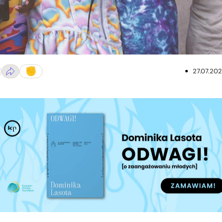
27.07.20