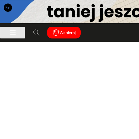
Wspieraj