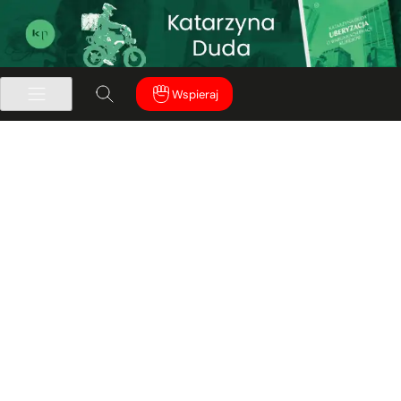
Wspieraj