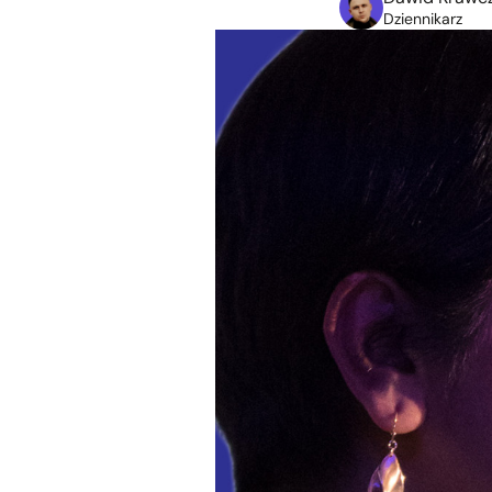
Dziennikarz