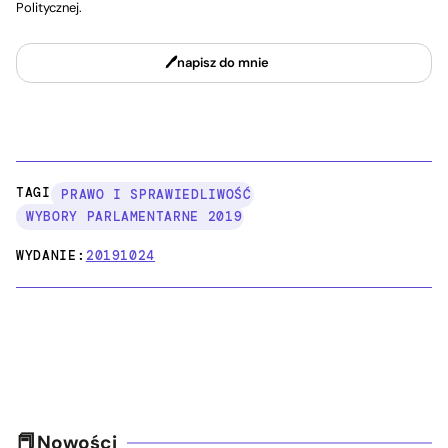
Politycznej.
napisz do mnie
TAGI:
PRAWO I SPRAWIEDLIWOŚĆ
WYBORY PARLAMENTARNE 2019
WYDANIE:
20191024
Nowości