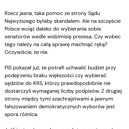
Rzecz jasna, taka pomoc ze strony Sądu
Najwyższego byłaby skandalem. Ale na szczęście
Polsce wciąż daleko do wybierania sobie
senatorów wedle widzimisię prezesa. Czy wobec
tego należy na całą sprawę machnąć ręką?
Oczywiście, że nie.
PiS pokazał już, że potrafi uchwalić budżet przy
podejrzeniu braku większości czy wybierać
sędziów do KRS, którzy prawdopodobnie nie
dostarczyli wymaganej liczby podpisów. Z drugiej
strony między tymi szachrajstwami a jawnym
fałszowaniem demokratycznych wyborów jest
spora różnica.