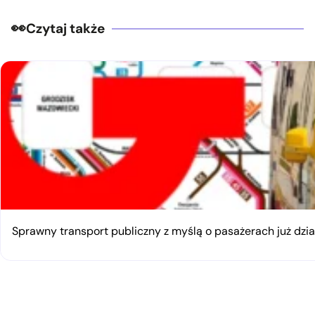
Czytaj także
Sprawny transport publiczny z myślą o pasażerach już dzia