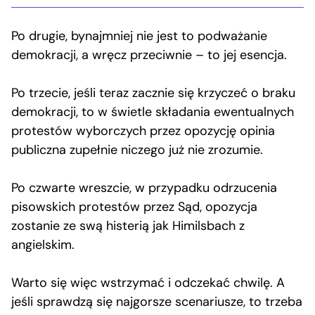
Po drugie, bynajmniej nie jest to podważanie
demokracji, a wręcz przeciwnie – to jej esencja.
Po trzecie, jeśli teraz zacznie się krzyczeć o braku
demokracji, to w świetle składania ewentualnych
protestów wyborczych przez opozycję opinia
publiczna zupełnie niczego już nie zrozumie.
Po czwarte wreszcie, w przypadku odrzucenia
pisowskich protestów przez Sąd, opozycja
zostanie ze swą histerią jak Himilsbach z
angielskim.
Warto się więc wstrzymać i odczekać chwilę. A
jeśli sprawdzą się najgorsze scenariusze, to trzeba