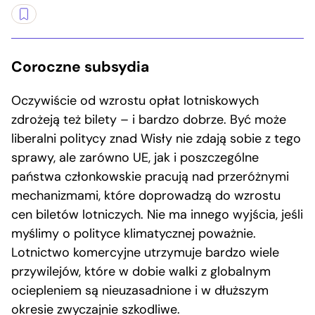
Coroczne subsydia
Oczywiście od wzrostu opłat lotniskowych
zdrożeją też bilety – i bardzo dobrze. Być może
liberalni politycy znad Wisły nie zdają sobie z tego
sprawy, ale zarówno UE, jak i poszczególne
państwa członkowskie pracują nad przeróżnymi
mechanizmami, które doprowadzą do wzrostu
cen biletów lotniczych. Nie ma innego wyjścia, jeśli
myślimy o polityce klimatycznej poważnie.
Lotnictwo komercyjne utrzymuje bardzo wiele
przywilejów, które w dobie walki z globalnym
ociepleniem są nieuzasadnione i w dłuższym
okresie zwyczajnie szkodliwe.