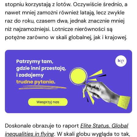
stopniu korzystają z lotów. Oczywiście średnio, a
nawet mniej zamożni również latają, lecz zwykle
raz do roku, czasem dwa, jednak znacznie mniej
niż najzamożniejsi. Lotnicze nierówności są
potężne zarówno w skali globalnej, jak i krajowej.
Doskonale obrazuje to raport
Elite Status. Global
inequalities in flying
. W skali globu wygląda to tak,