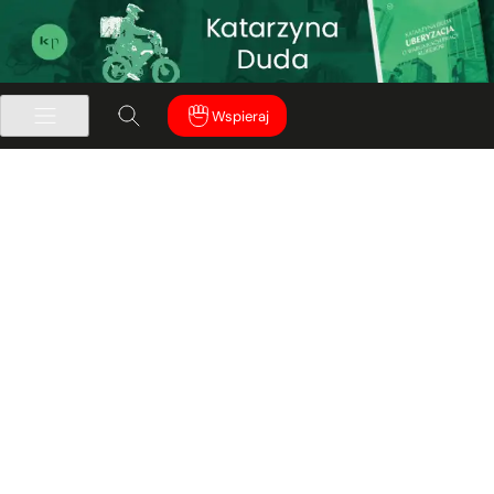
Wspieraj