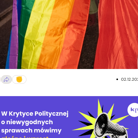
02.12.20