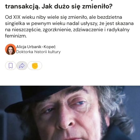
transakcją. Jak dużo się zmieniło?
Od XIX wieku niby wiele się zmieniło, ale bezdzietna
singielka w pewnym wieku nadal usłyszy, że jest skazana
na nieszczęście, zgorzknienie, zdziwaczenie i radykalny
feminizm.
Alicja Urbanik-Kopeć
Doktorka historii kultury