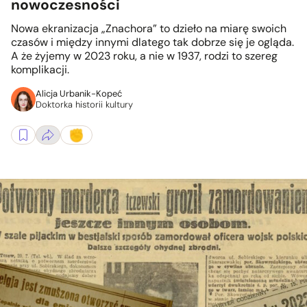
nowoczesności
Nowa ekranizacja „Znachora” to dzieło na miarę swoich
czasów i między innymi dlatego tak dobrze się je ogląda.
A że żyjemy w 2023 roku, a nie w 1937, rodzi to szereg
komplikacji.
Alicja Urbanik-Kopeć
Doktorka historii kultury