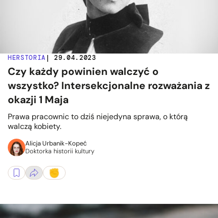
HERSTORIA
| 29.04.2023
Czy każdy powinien walczyć o
wszystko? Intersekcjonalne rozważania z
okazji 1 Maja
Prawa pracownic to dziś niejedyna sprawa, o którą
walczą kobiety.
Alicja Urbanik-Kopeć
Doktorka historii kultury