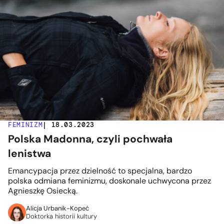
FEMINIZM
| 18.03.2023
Polska Madonna, czyli pochwała
lenistwa
Emancypacja przez dzielność to specjalna, bardzo
polska odmiana feminizmu, doskonale uchwycona przez
Agnieszkę Osiecką.
Alicja Urbanik-Kopeć
Doktorka historii kultury