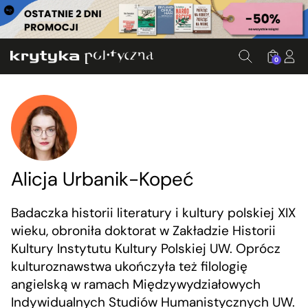
0
Alicja Urbanik-Kopeć
Badaczka historii literatury i kultury polskiej XIX
wieku, obroniła doktorat w Zakładzie Historii
Kultury Instytutu Kultury Polskiej UW. Oprócz
kulturoznawstwa ukończyła też filologię
angielską w ramach Międzywydziałowych
Indywidualnych Studiów Humanistycznych UW.