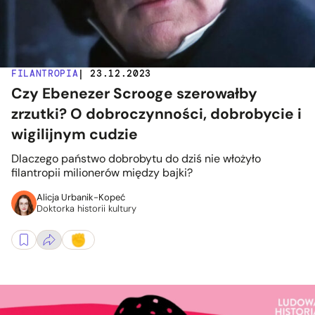
FILANTROPIA
| 23.12.2023
Czy Ebenezer Scrooge szerowałby
zrzutki? O dobroczynności, dobrobycie i
wigilijnym cudzie
Dlaczego państwo dobrobytu do dziś nie włożyło
filantropii milionerów między bajki?
Alicja Urbanik-Kopeć
Doktorka historii kultury