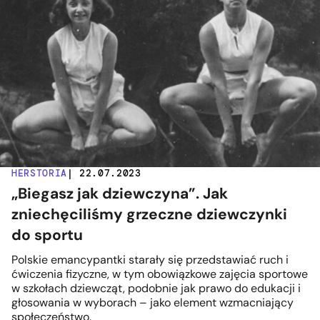
HERSTORIA
| 22.07.2023
„Biegasz jak dziewczyna”. Jak
zniechęciliśmy grzeczne dziewczynki
do sportu
Polskie emancypantki starały się przedstawiać ruch i
ćwiczenia fizyczne, w tym obowiązkowe zajęcia sportowe
w szkołach dziewcząt, podobnie jak prawo do edukacji i
głosowania w wyborach – jako element wzmacniający
społeczeństwo.