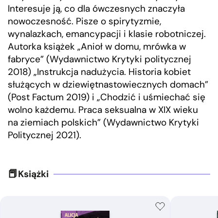
Interesuje ją, co dla ówczesnych znaczyła
nowoczesność. Pisze o spirytyzmie,
wynalazkach, emancypacji i klasie robotniczej.
Autorka książek „Anioł w domu, mrówka w
fabryce” (Wydawnictwo Krytyki politycznej
2018) „Instrukcja nadużycia. Historia kobiet
służących w dziewiętnastowiecznych domach”
(Post Factum 2019) i „Chodzić i uśmiechać się
wolno każdemu. Praca seksualna w XIX wieku
na ziemiach polskich” (Wydawnictwo Krytyki
Politycznej 2021).
Książki